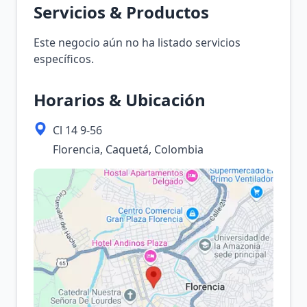
Servicios & Productos
Este negocio aún no ha listado servicios
específicos.
Horarios & Ubicación
Cl 14 9-56
Florencia, Caquetá, Colombia