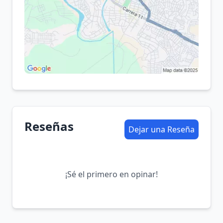
Reseñas
Dejar una Reseña
¡Sé el primero en opinar!