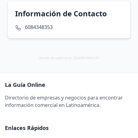
Información de Contacto
6084348353
versión de publicación 20260810043237
La Guía Online
Directorio de empresas y negocios para encontrar
información comercial en Latinoamérica.
Enlaces Rápidos