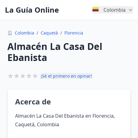
La Guía Online
Colombia
Colombia
/
Caquetá
/
Florencia
Almacén La Casa Del
Ebanista
¡Sé el primero en opinar!
Acerca de
Almacén La Casa Del Ebanista en Florencia,
Caquetá, Colombia