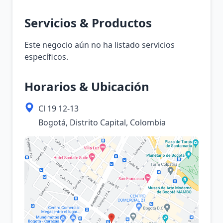
Servicios & Productos
Este negocio aún no ha listado servicios
específicos.
Horarios & Ubicación
Cl 19 12-13
Bogotá, Distrito Capital, Colombia