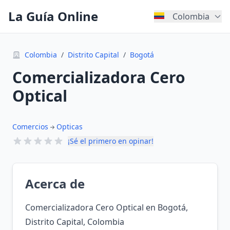
La Guía Online
Colombia
Colombia
/
Distrito Capital
/
Bogotá
Comercializadora Cero
Optical
Comercios
Opticas
¡Sé el primero en opinar!
Acerca de
Comercializadora Cero Optical en Bogotá,
Distrito Capital, Colombia