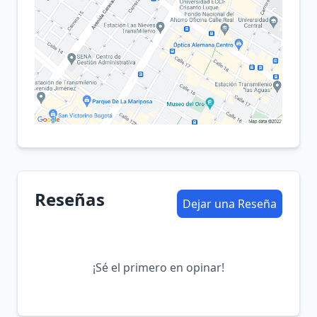
Reseñas
Dejar una Reseña
¡Sé el primero en opinar!