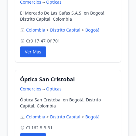
Comercios
Opticas
El Mercado De Las Gafas S.A.S. en Bogotá,
Distrito Capital, Colombia
Colombia
>
Distrito Capital
>
Bogotá
Cr9 17-47 Of 701
Ver Más
Óptica San Cristobal
Comercios
Opticas
Óptica San Cristobal en Bogotá, Distrito
Capital, Colombia
Colombia
>
Distrito Capital
>
Bogotá
Cl 162 8 B-31