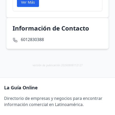
Ver Más
Información de Contacto
6012830388
versión de publicación 20260808112127
La Guía Online
Directorio de empresas y negocios para encontrar
información comercial en Latinoamérica.