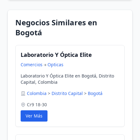
Negocios Similares en
Bogotá
Laboratorio Y Óptica Elite
Comercios
Opticas
Laboratorio Y Óptica Elite en Bogotá, Distrito
Capital, Colombia
Colombia
>
Distrito Capital
>
Bogotá
Cr9 18-30
Ver Más