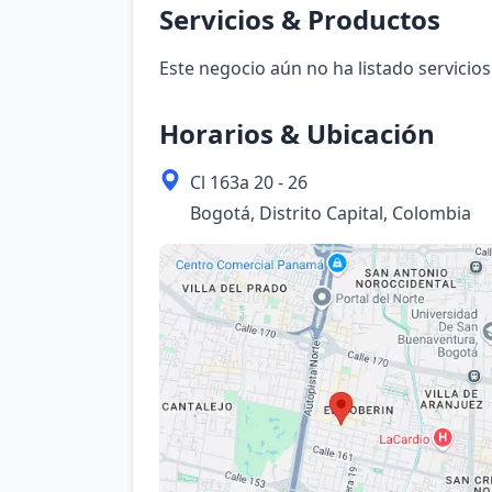
Servicios & Productos
Este negocio aún no ha listado servicios
Horarios & Ubicación
Cl 163a 20 - 26
Bogotá, Distrito Capital, Colombia