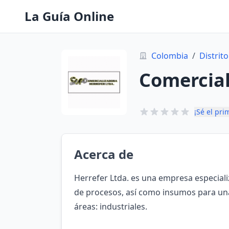
La Guía Online
Colombia
/
Distrito
Comercial
¡Sé el pri
Acerca de
Herrefer Ltda. es una empresa especiali
de procesos, así como insumos para un
áreas: industriales.