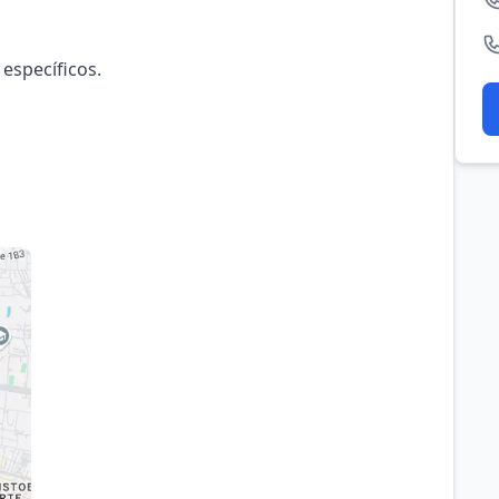
 específicos.