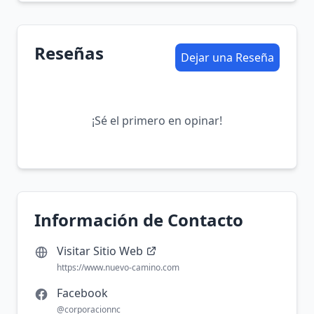
Reseñas
Dejar una Reseña
¡Sé el primero en opinar!
Información de Contacto
Visitar Sitio Web
https://www.nuevo-camino.com
Facebook
@corporacionnc