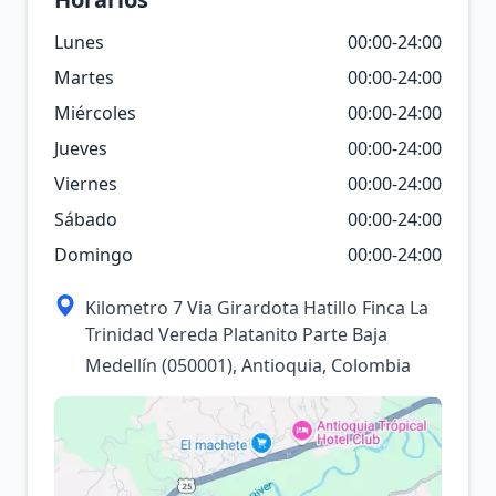
Lunes
00:00-24:00
Martes
00:00-24:00
Miércoles
00:00-24:00
Jueves
00:00-24:00
Viernes
00:00-24:00
Sábado
00:00-24:00
Domingo
00:00-24:00
Kilometro 7 Via Girardota Hatillo Finca La
Trinidad Vereda Platanito Parte Baja
Medellín (050001), Antioquia, Colombia