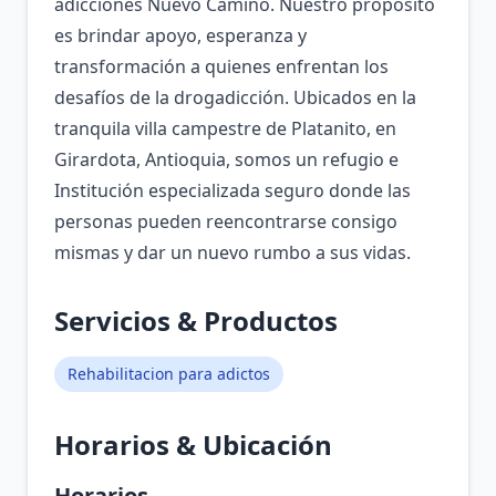
adicciones Nuevo Camino. Nuestro propósito
es brindar apoyo, esperanza y
transformación a quienes enfrentan los
desafíos de la drogadicción. Ubicados en la
tranquila villa campestre de Platanito, en
Girardota, Antioquia, somos un refugio e
Institución especializada seguro donde las
personas pueden reencontrarse consigo
mismas y dar un nuevo rumbo a sus vidas.
Servicios & Productos
Rehabilitacion para adictos
Horarios & Ubicación
Horarios