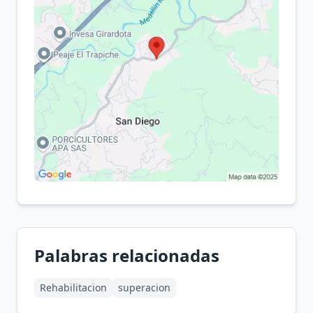
Palabras relacionadas
Rehabilitacion
superacion