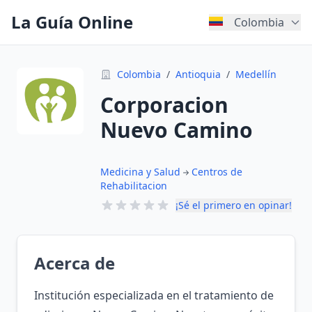
La Guía Online
Colombia
Colombia
/
Antioquia
/
Medellín
Corporacion
Nuevo Camino
Medicina y Salud
Centros de
Rehabilitacion
¡Sé el primero en opinar!
Acerca de
Institución especializada en el tratamiento de