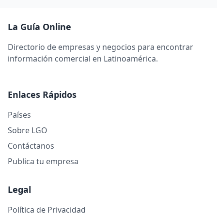
La Guía Online
Directorio de empresas y negocios para encontrar
información comercial en Latinoamérica.
Enlaces Rápidos
Países
Sobre LGO
Contáctanos
Publica tu empresa
Legal
Política de Privacidad