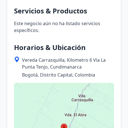
Servicios & Productos
Este negocio aún no ha listado servicios
específicos.
Horarios & Ubicación
Vereda Carrasquilla, Kilometro 6 Vía La
Punta Tenjo, Cundimanarca
Bogotá, Distrito Capital, Colombia