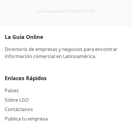
versión de publicación 20260807141003
La Guía Online
Directorio de empresas y negocios para encontrar
información comercial en Latinoamérica.
Enlaces Rápidos
Países
Sobre LGO
Contáctanos
Publica tu empresa