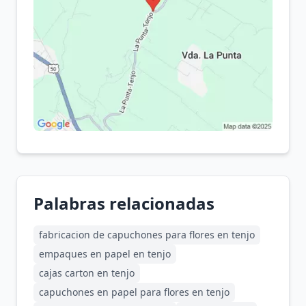
Palabras relacionadas
fabricacion de capuchones para flores en tenjo
empaques en papel en tenjo
cajas carton en tenjo
capuchones en papel para flores en tenjo