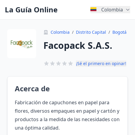
La Guía Online
Colombia
Colombia
/
Distrito Capital
/
Bogotá
Facopack S.A.S.
¡Sé el primero en opinar!
Acerca de
Fabricación de capuchones en papel para
flores, diversos empaques en papel y cartón y
productos a la medida de las necesidades con
una óptima calidad.