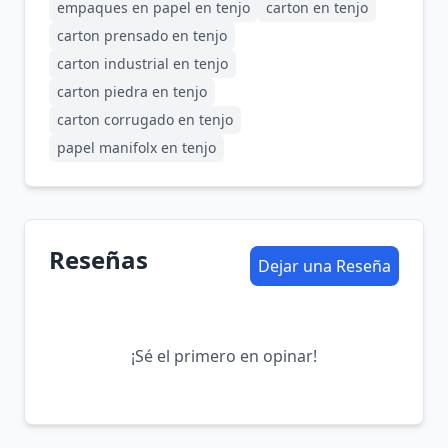
empaques en papel en tenjo
carton en tenjo
carton prensado en tenjo
carton industrial en tenjo
carton piedra en tenjo
carton corrugado en tenjo
papel manifolx en tenjo
Reseñas
Dejar una Reseña
¡Sé el primero en opinar!