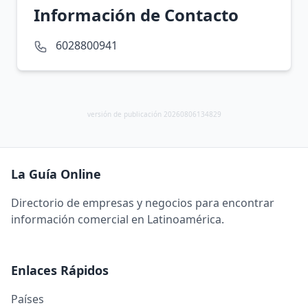
Información de Contacto
6028800941
versión de publicación 20260806134829
La Guía Online
Directorio de empresas y negocios para encontrar
información comercial en Latinoamérica.
Enlaces Rápidos
Países