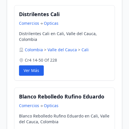
Distrilentes Cali
Comercios
Opticas
Distrilentes Cali en Cali, Valle del Cauca,
Colombia
Colombia
>
Valle del Cauca
>
Cali
Cr4 14-50 Of 228
Ver Más
Blanco Rebolledo Rufino Eduardo
Comercios
Opticas
Blanco Rebolledo Rufino Eduardo en Cali, Valle
del Cauca, Colombia