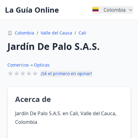
La Guía Online
Colombia
Colombia
/
Valle del Cauca
/
Cali
Jardín De Palo S.A.S.
Comercios
Opticas
¡Sé el primero en opinar!
Acerca de
Jardín De Palo S.A.S. en Cali, Valle del Cauca,
Colombia