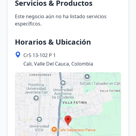
Servicios & Productos
Este negocio aún no ha listado servicios
específicos.
Horarios & Ubicación
Cr5 13-102 P 1
Cali, Valle Del Cauca, Colombia