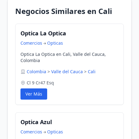
Negocios Similares en Cali
Optica La Optica
Comercios
Opticas
Optica La Optica en Cali, Valle del Cauca,
Colombia
Colombia
>
Valle del Cauca
>
Cali
Cl 9 Cr47 Esq
Ver Más
Optica Azul
Comercios
Opticas