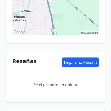
Reseñas
Dejar una Reseña
¡Sé el primero en opinar!