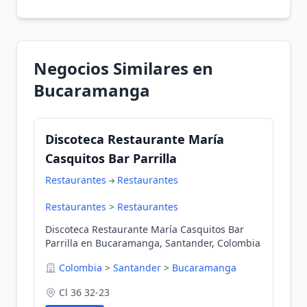
Negocios Similares en
Bucaramanga
Discoteca Restaurante María
Casquitos Bar Parrilla
Restaurantes
Restaurantes
Restaurantes
>
Restaurantes
Discoteca Restaurante María Casquitos Bar
Parrilla en Bucaramanga, Santander, Colombia
Colombia
>
Santander
>
Bucaramanga
Cl 36 32-23