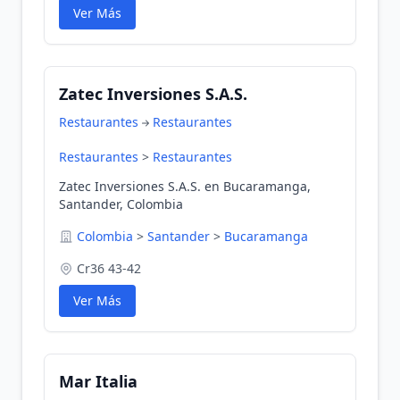
Ver Más
Zatec Inversiones S.A.S.
Restaurantes
Restaurantes
Restaurantes
>
Restaurantes
Zatec Inversiones S.A.S. en Bucaramanga,
Santander, Colombia
Colombia
>
Santander
>
Bucaramanga
Cr36 43-42
Ver Más
Mar Italia