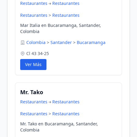
Restaurantes
Restaurantes
Restaurantes
>
Restaurantes
Mar Italia en Bucaramanga, Santander,
Colombia
Colombia
>
Santander
>
Bucaramanga
Cl 43 34-25
Ver Más
Mr. Tako
Restaurantes
Restaurantes
Restaurantes
>
Restaurantes
Mr. Tako en Bucaramanga, Santander,
Colombia