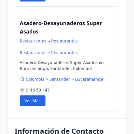
Asadero-Desayunaderos Super
Asados
Restaurantes
Restaurantes
Restaurantes
>
Restaurantes
Asadero-Desayunaderos Super Asados en
Bucaramanga, Santander, Colombia
Colombia
>
Santander
>
Bucaramanga
Cr16 59-147
Ver Más
Información de Contacto