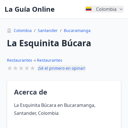
La Guía Online
Colombia
Colombia
/
Santander
/
Bucaramanga
La Esquinita Búcara
Restaurantes
Restaurantes
¡Sé el primero en opinar!
Acerca de
La Esquinita Búcara en Bucaramanga,
Santander, Colombia