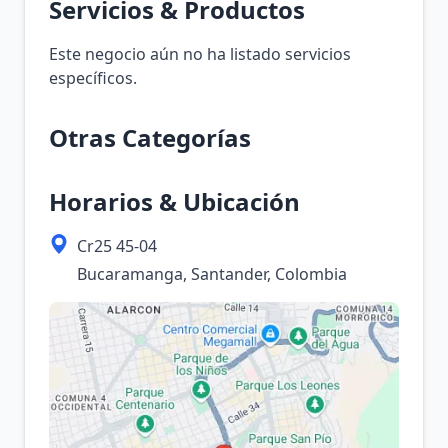
Servicios & Productos
Este negocio aún no ha listado servicios
específicos.
Otras Categorías
Horarios & Ubicación
Cr25 45-04
Bucaramanga, Santander, Colombia