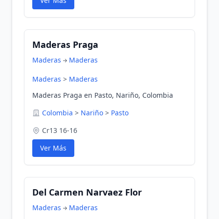
Ver Más
Maderas Praga
Maderas
Maderas
Maderas
>
Maderas
Maderas Praga en Pasto, Nariño, Colombia
Colombia
>
Nariño
>
Pasto
Cr13 16-16
Ver Más
Del Carmen Narvaez Flor
Maderas
Maderas