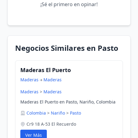
¡Sé el primero en opinar!
Negocios Similares en Pasto
Maderas El Puerto
Maderas
Maderas
Maderas
>
Maderas
Maderas El Puerto en Pasto, Nariño, Colombia
Colombia
>
Nariño
>
Pasto
Cr9 18 A-53 El Recuerdo
Ver Más