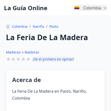
La Guía Online
Colombia
Colombia
/
Nariño
/
Pasto
La Feria De La Madera
Maderas
Maderas
¡Sé el primero en opinar!
Acerca de
La Feria De La Madera en Pasto, Nariño,
Colombia