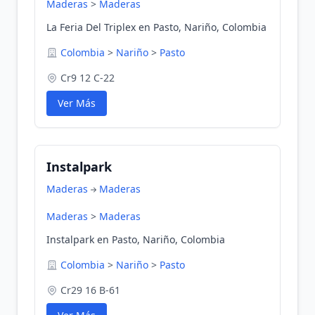
Maderas
>
Maderas
La Feria Del Triplex en Pasto, Nariño, Colombia
Colombia
>
Nariño
>
Pasto
Cr9 12 C-22
Ver Más
Instalpark
Maderas
Maderas
Maderas
>
Maderas
Instalpark en Pasto, Nariño, Colombia
Colombia
>
Nariño
>
Pasto
Cr29 16 B-61