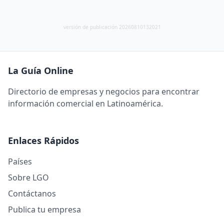
versión de publicación 20260810132021
La Guía Online
Directorio de empresas y negocios para encontrar
información comercial en Latinoamérica.
Enlaces Rápidos
Países
Sobre LGO
Contáctanos
Publica tu empresa