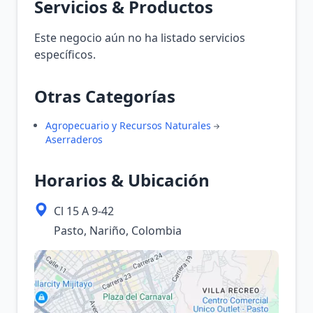
Servicios & Productos
Este negocio aún no ha listado servicios
específicos.
Otras Categorías
Agropecuario y Recursos Naturales
Aserraderos
Horarios & Ubicación
Cl 15 A 9-42
Pasto, Nariño, Colombia