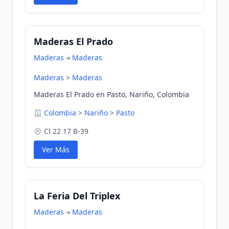
Maderas El Prado
Maderas
Maderas
Maderas
>
Maderas
Maderas El Prado en Pasto, Nariño, Colombia
Colombia
>
Nariño
>
Pasto
Cl 22 17 B-39
Ver Más
La Feria Del Triplex
Maderas
Maderas