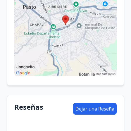
Reseñas
Dejar una Reseña