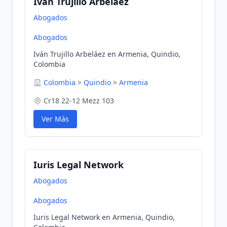
Iván Trujillo Arbeláez
Abogados
Abogados
Iván Trujillo Arbeláez en Armenia, Quindio,
Colombia
Colombia
>
Quindio
>
Armenia
Cr18 22-12 Mezz 103
Ver Más
Iuris Legal Network
Abogados
Abogados
Iuris Legal Network en Armenia, Quindio,