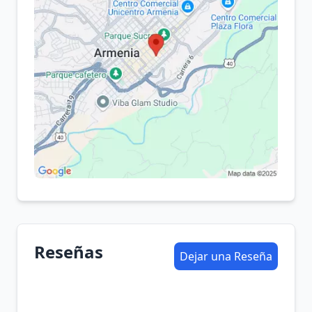
Reseñas
Dejar una Reseña