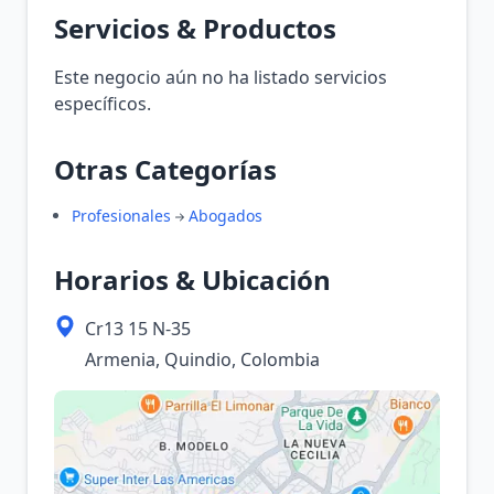
Servicios & Productos
Este negocio aún no ha listado servicios
específicos.
Otras Categorías
Profesionales
Abogados
Horarios & Ubicación
Cr13 15 N-35
Armenia, Quindio, Colombia