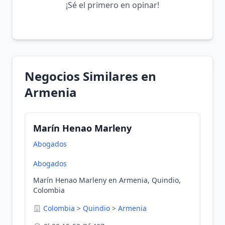
¡Sé el primero en opinar!
Negocios Similares en
Armenia
Marín Henao Marleny
Abogados
Abogados
Marín Henao Marleny en Armenia, Quindio,
Colombia
Colombia
>
Quindio
>
Armenia