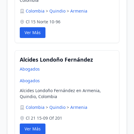
Colombia
Colombia
>
Quindio
>
Armenia
Cl 15 Norte 10-96
Ver Más
Alcides Londoño Fernández
Abogados
Abogados
Alcides Londoño Fernández en Armenia,
Quindio, Colombia
Colombia
>
Quindio
>
Armenia
Cl 21 15-09 Of 201
Ver Más