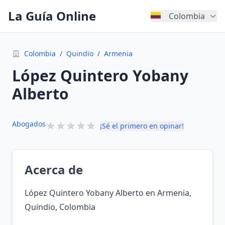
La Guía Online
Colombia
Colombia
/
Quindio
/
Armenia
López Quintero Yobany
Alberto
Abogados
¡Sé el primero en opinar!
Acerca de
López Quintero Yobany Alberto en Armenia,
Quindio, Colombia