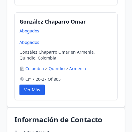
González Chaparro Omar
Abogados
Abogados
González Chaparro Omar en Armenia,
Quindio, Colombia
Colombia
>
Quindio
>
Armenia
Cr17 20-27 Of 805
Ver Más
Información de Contacto