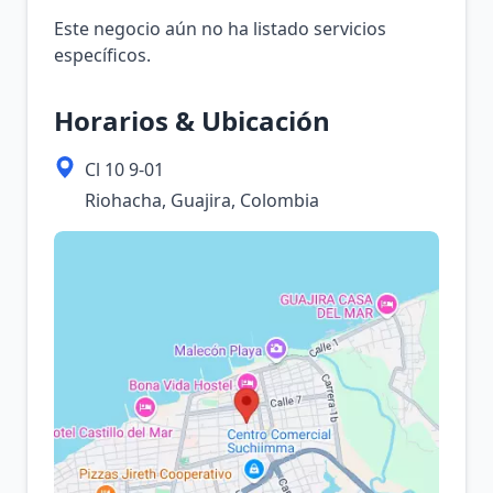
Este negocio aún no ha listado servicios
específicos.
Horarios & Ubicación
Cl 10 9-01
Riohacha, Guajira, Colombia