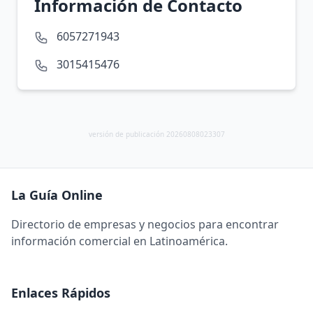
Información de Contacto
6057271943
3015415476
versión de publicación 20260808023307
La Guía Online
Directorio de empresas y negocios para encontrar
información comercial en Latinoamérica.
Enlaces Rápidos