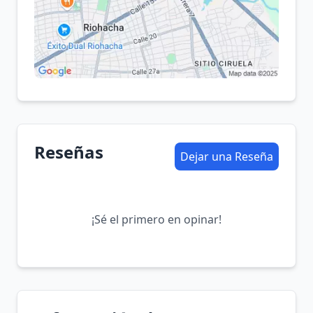
Reseñas
Dejar una Reseña
¡Sé el primero en opinar!