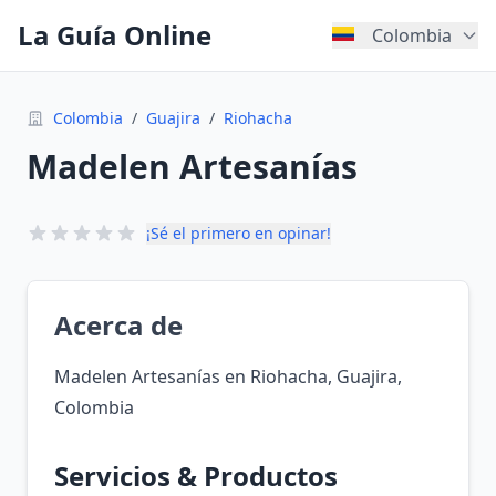
La Guía Online
Colombia
Colombia
/
Guajira
/
Riohacha
Madelen Artesanías
¡Sé el primero en opinar!
Acerca de
Madelen Artesanías en Riohacha, Guajira,
Colombia
Servicios & Productos