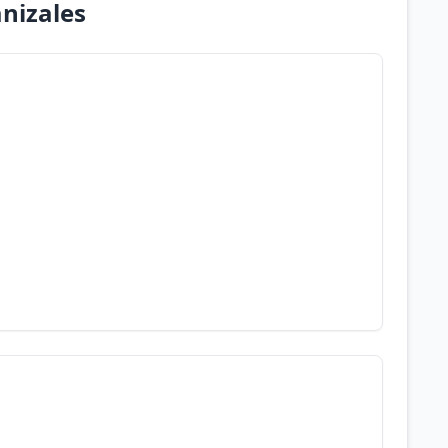
nizales