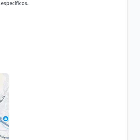
 específicos.