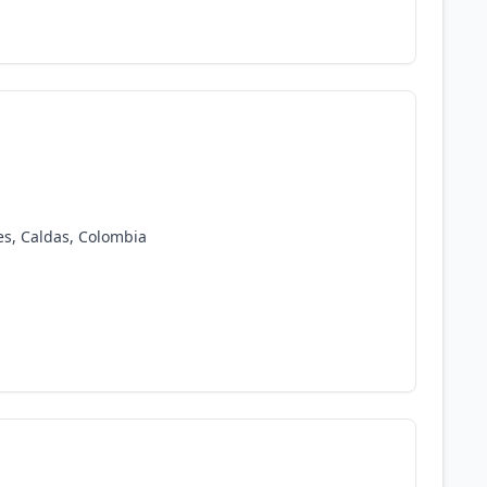
s, Caldas, Colombia