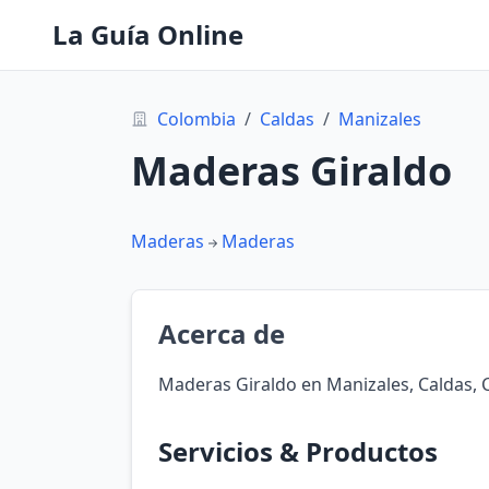
La Guía Online
Colombia
/
Caldas
/
Manizales
Maderas Giraldo
Maderas
Maderas
Acerca de
Maderas Giraldo en Manizales, Caldas,
Servicios & Productos