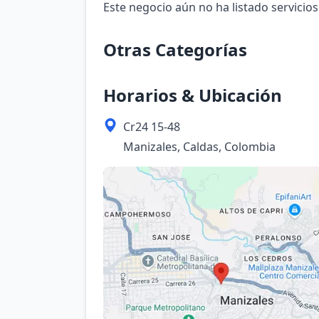
Este negocio aún no ha listado servicios
Otras Categorías
Horarios & Ubicación
Cr24 15-48
Manizales, Caldas, Colombia