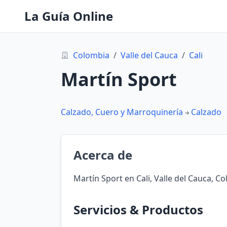
La Guía Online
Colombia
/
Valle del Cauca
/
Cali
Martín Sport
Calzado, Cuero y Marroquinería
Calzado
Acerca de
Martín Sport en Cali, Valle del Cauca, C
Servicios & Productos