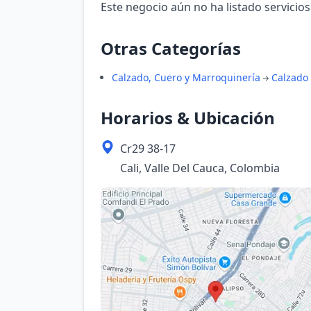
Este negocio aún no ha listado servicios
Otras Categorías
Calzado, Cuero y Marroquinería
Calzado
Horarios & Ubicación
Cr29 38-17
Cali, Valle Del Cauca, Colombia