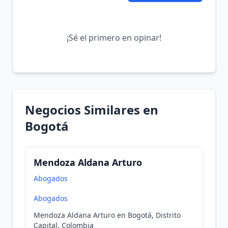
¡Sé el primero en opinar!
Negocios Similares en
Bogotá
Mendoza Aldana Arturo
Abogados
Abogados
Mendoza Aldana Arturo en Bogotá, Distrito
Capital, Colombia