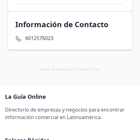
Información de Contacto
6012576023
versión de publicación 20260808132023
La Guía Online
Directorio de empresas y negocios para encontrar
información comercial en Latinoamérica.