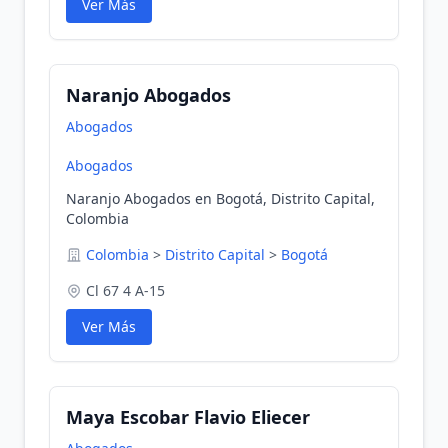
Ver Más
Naranjo Abogados
Abogados
Abogados
Naranjo Abogados en Bogotá, Distrito Capital,
Colombia
Colombia
>
Distrito Capital
>
Bogotá
Cl 67 4 A-15
Ver Más
Maya Escobar Flavio Eliecer