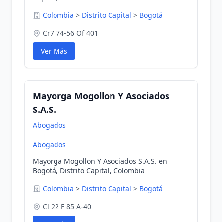
Colombia
>
Distrito Capital
>
Bogotá
Cr7 74-56 Of 401
Ver Más
Mayorga Mogollon Y Asociados
S.A.S.
Abogados
Abogados
Mayorga Mogollon Y Asociados S.A.S. en
Bogotá, Distrito Capital, Colombia
Colombia
>
Distrito Capital
>
Bogotá
Cl 22 F 85 A-40