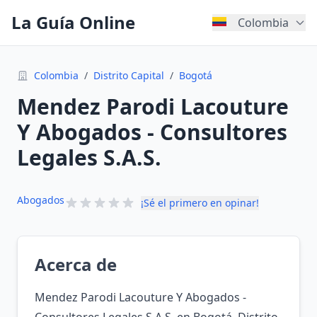
La Guía Online
Colombia
Colombia
/
Distrito Capital
/
Bogotá
Mendez Parodi Lacouture
Y Abogados - Consultores
Legales S.A.S.
Abogados
¡Sé el primero en opinar!
Acerca de
Mendez Parodi Lacouture Y Abogados -