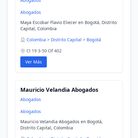
Abogados
Abogados
Maya Escobar Flavio Eliecer en Bogotá, Distrito
Capital, Colombia
Colombia
>
Distrito Capital
>
Bogotá
Cl 19 3-50 Of 402
Ver Más
Mauricio Velandia Abogados
Abogados
Abogados
Mauricio Velandia Abogados en Bogotá,
Distrito Capital, Colombia