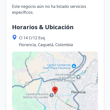
Este negocio aún no ha listado servicios
específicos.
Horarios & Ubicación
Cl 14 Cr12 Esq
Florencia, Caquetá, Colombia