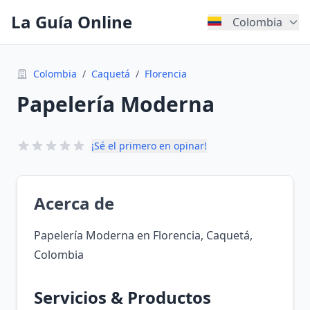
La Guía Online
Colombia
Colombia
/
Caquetá
/
Florencia
Papelería Moderna
¡Sé el primero en opinar!
Acerca de
Papelería Moderna en Florencia, Caquetá,
Colombia
Servicios & Productos