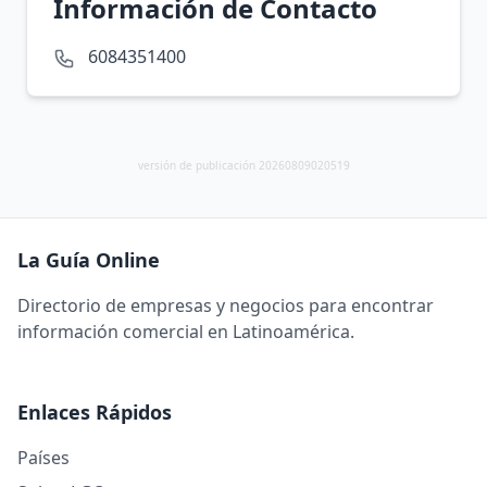
Información de Contacto
6084351400
versión de publicación 20260809020519
La Guía Online
Directorio de empresas y negocios para encontrar
información comercial en Latinoamérica.
Enlaces Rápidos
Países