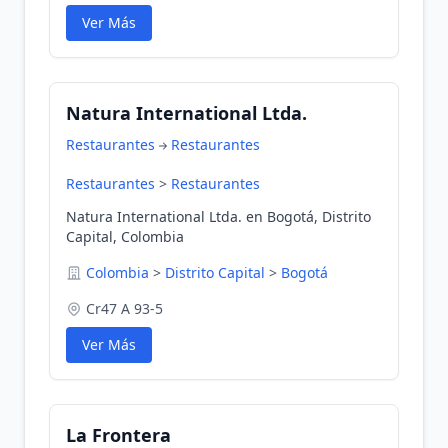
Ver Más
Natura International Ltda.
Restaurantes
Restaurantes
Restaurantes
>
Restaurantes
Natura International Ltda. en Bogotá, Distrito
Capital, Colombia
Colombia
>
Distrito Capital
>
Bogotá
Cr47 A 93-5
Ver Más
La Frontera