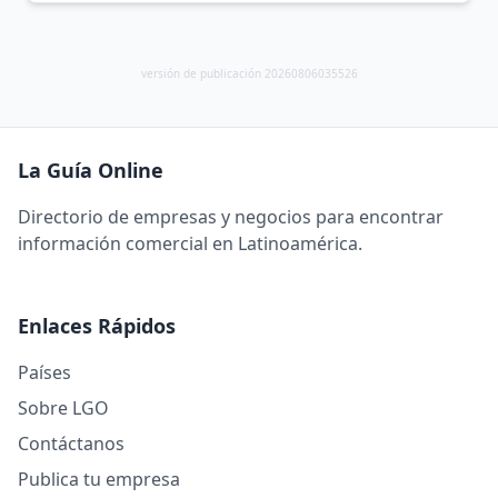
versión de publicación 20260806035526
La Guía Online
Directorio de empresas y negocios para encontrar
información comercial en Latinoamérica.
Enlaces Rápidos
Países
Sobre LGO
Contáctanos
Publica tu empresa