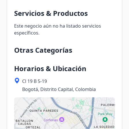
Servicios & Productos
Este negocio aún no ha listado servicios
específicos.
Otras Categorías
Horarios & Ubicación
Cl 19 B 5-19
Bogotá, Distrito Capital, Colombia