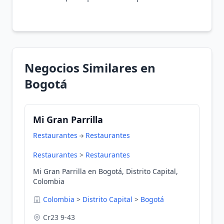
Negocios Similares en
Bogotá
Mi Gran Parrilla
Restaurantes
Restaurantes
Restaurantes
>
Restaurantes
Mi Gran Parrilla en Bogotá, Distrito Capital,
Colombia
Colombia
>
Distrito Capital
>
Bogotá
Cr23 9-43