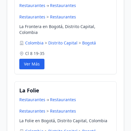
Restaurantes
Restaurantes
Restaurantes
>
Restaurantes
La Frontera en Bogotá, Distrito Capital,
Colombia
Colombia
>
Distrito Capital
>
Bogotá
Cl 8 19-35
Ver Más
La Folie
Restaurantes
Restaurantes
Restaurantes
>
Restaurantes
La Folie en Bogotá, Distrito Capital, Colombia