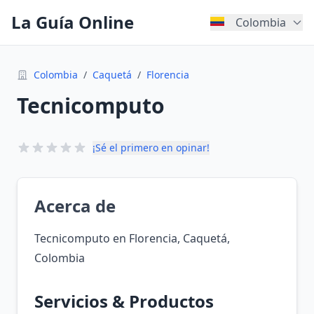
La Guía Online
Colombia
Colombia
/
Caquetá
/
Florencia
Tecnicomputo
¡Sé el primero en opinar!
Acerca de
Tecnicomputo en Florencia, Caquetá,
Colombia
Servicios & Productos