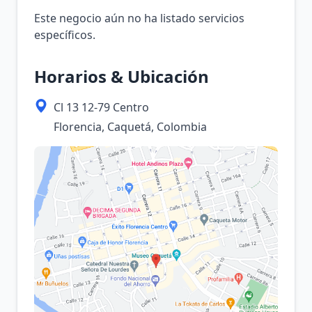
Este negocio aún no ha listado servicios
específicos.
Horarios & Ubicación
Cl 13 12-79 Centro
Florencia, Caquetá, Colombia