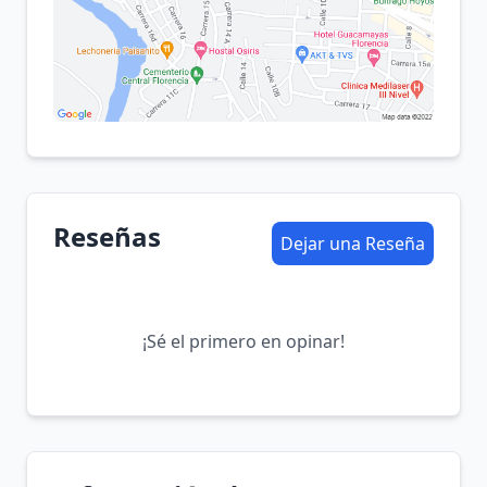
Reseñas
Dejar una Reseña
¡Sé el primero en opinar!