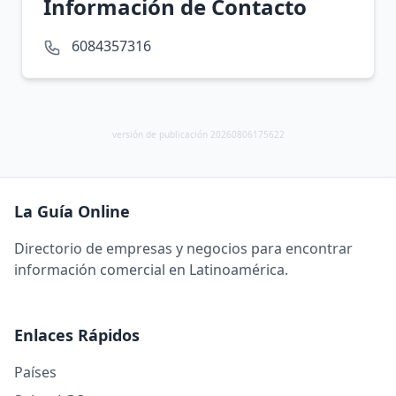
Información de Contacto
6084357316
versión de publicación 20260806175622
La Guía Online
Directorio de empresas y negocios para encontrar
información comercial en Latinoamérica.
Enlaces Rápidos
Países