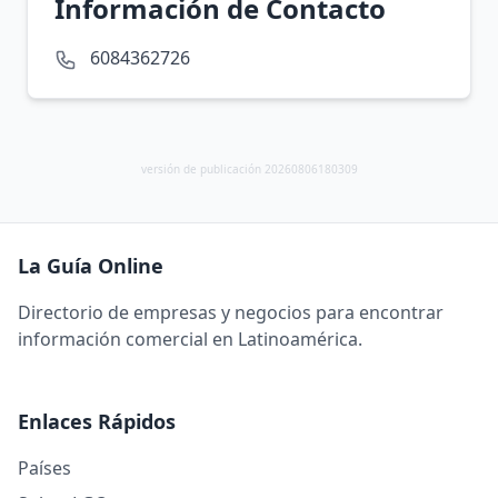
Información de Contacto
6084362726
versión de publicación 20260806180309
La Guía Online
Directorio de empresas y negocios para encontrar
información comercial en Latinoamérica.
Enlaces Rápidos
Países