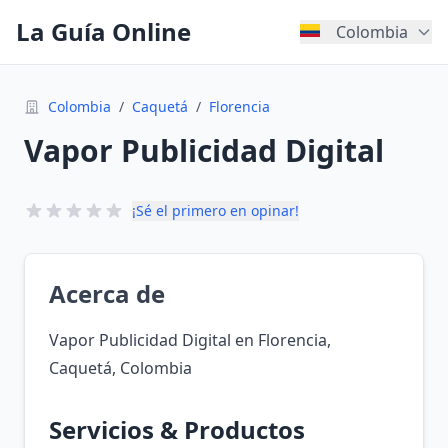
La Guía Online
Colombia
Colombia
/
Caquetá
/
Florencia
Vapor Publicidad Digital
¡Sé el primero en opinar!
Acerca de
Vapor Publicidad Digital en Florencia,
Caquetá, Colombia
Servicios & Productos