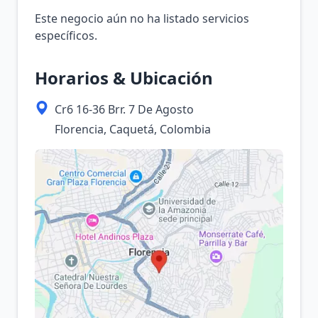
Este negocio aún no ha listado servicios
específicos.
Horarios & Ubicación
Cr6 16-36 Brr. 7 De Agosto
Florencia, Caquetá, Colombia