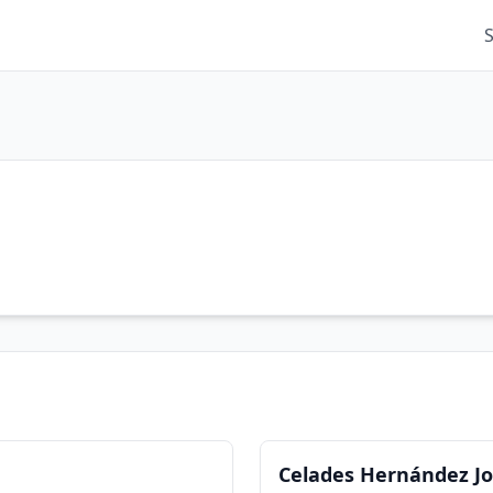
Celades Hernández J