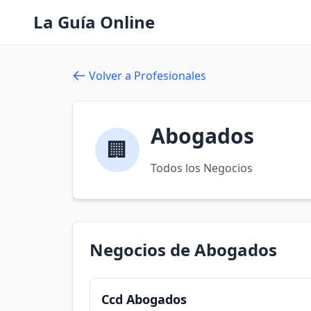
La Guía Online
Volver a Profesionales
Abogados
🏢
Todos los Negocios
Negocios de Abogados
Ccd Abogados