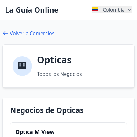
La Guía Online
Colombia
Volver a Comercios
Opticas
🏢
Todos los Negocios
Negocios de Opticas
Optica M View