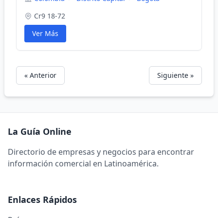
Cr9 18-72
Ver Más
« Anterior
Siguiente »
La Guía Online
Directorio de empresas y negocios para encontrar
información comercial en Latinoamérica.
Enlaces Rápidos