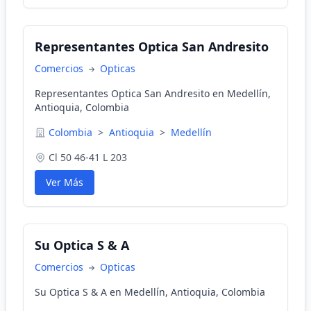
Representantes Optica San Andresito
Comercios
Opticas
Representantes Optica San Andresito en Medellín,
Antioquia, Colombia
Colombia
>
Antioquia
>
Medellín
Cl 50 46-41 L 203
Ver Más
Su Optica S & A
Comercios
Opticas
Su Optica S & A en Medellín, Antioquia, Colombia