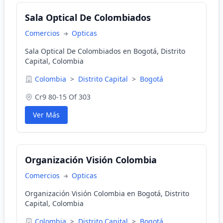
Sala Optical De Colombiados
Comercios
Opticas
Sala Optical De Colombiados en Bogotá, Distrito
Capital, Colombia
Colombia
>
Distrito Capital
>
Bogotá
Cr9 80-15 Of 303
Ver Más
Organización Visión Colombia
Comercios
Opticas
Organización Visión Colombia en Bogotá, Distrito
Capital, Colombia
Colombia
>
Distrito Capital
>
Bogotá