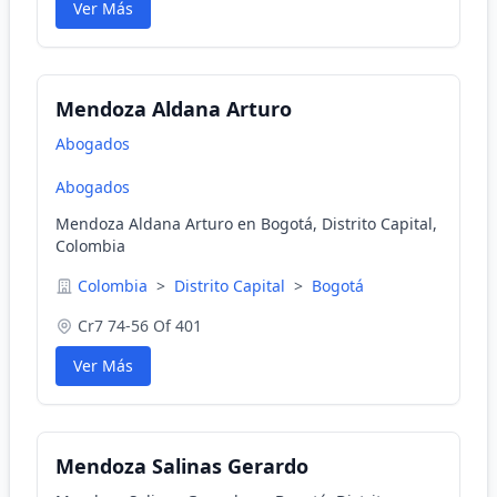
Ver Más
Mendoza Aldana Arturo
Abogados
Abogados
Mendoza Aldana Arturo en Bogotá, Distrito Capital,
Colombia
Colombia
>
Distrito Capital
>
Bogotá
Cr7 74-56 Of 401
Ver Más
Mendoza Salinas Gerardo