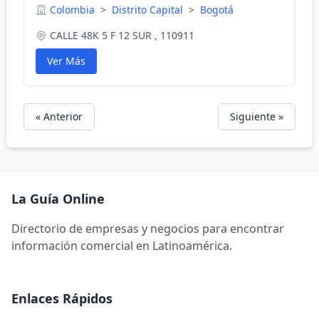
Colombia
>
Distrito Capital
>
Bogotá
CALLE 48K 5 F 12 SUR , 110911
Ver Más
« Anterior
Siguiente »
La Guía Online
Directorio de empresas y negocios para encontrar
información comercial en Latinoamérica.
Enlaces Rápidos