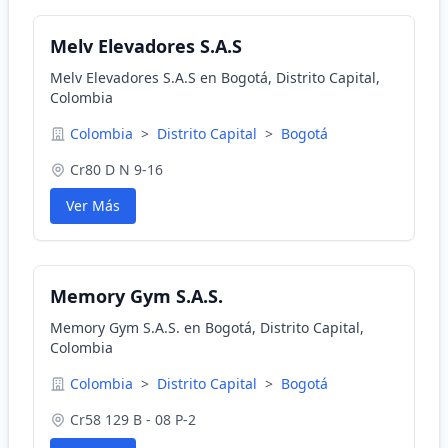
Melv Elevadores S.A.S
Melv Elevadores S.A.S en Bogotá, Distrito Capital,
Colombia
Colombia
>
Distrito Capital
>
Bogotá
Cr80 D N 9-16
Ver Más
Memory Gym S.A.S.
Memory Gym S.A.S. en Bogotá, Distrito Capital,
Colombia
Colombia
>
Distrito Capital
>
Bogotá
Cr58 129 B - 08 P-2