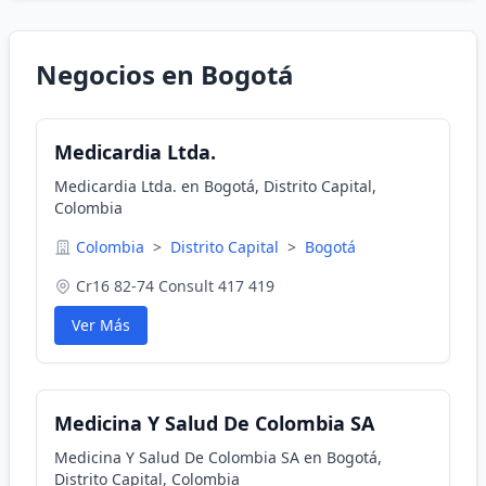
Negocios en Bogotá
Medicardia Ltda.
Medicardia Ltda. en Bogotá, Distrito Capital,
Colombia
Colombia
>
Distrito Capital
>
Bogotá
Cr16 82-74 Consult 417 419
Ver Más
Medicina Y Salud De Colombia SA
Medicina Y Salud De Colombia SA en Bogotá,
Distrito Capital, Colombia