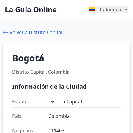
La Guía Online
Colombia
Volver a Distrito Capital
Bogotá
Distrito Capital, Colombia
Información de la Ciudad
Estado:
Distrito Capital
País:
Colombia
Negocios:
111403