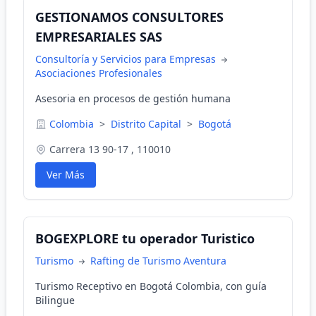
GESTIONAMOS CONSULTORES
EMPRESARIALES SAS
Consultoría y Servicios para Empresas
Asociaciones Profesionales
Asesoria en procesos de gestión humana
Colombia
>
Distrito Capital
>
Bogotá
Carrera 13 90-17 , 110010
Ver Más
BOGEXPLORE tu operador Turistico
Turismo
Rafting de Turismo Aventura
Turismo Receptivo en Bogotá Colombia, con guía
Bilingue