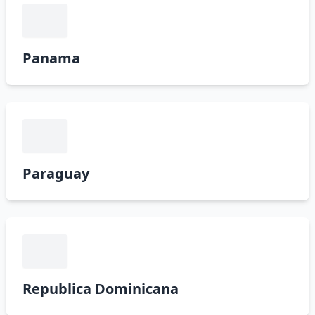
Panama
Paraguay
Republica Dominicana