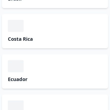
Costa Rica
Ecuador