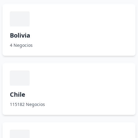
Bolivia
4 Negocios
Chile
115182 Negocios