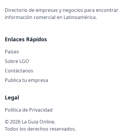
Directorio de empresas y negocios para encontrar
información comercial en Latinoamérica.
Enlaces Rápidos
Países
Sobre LGO
Contáctanos
Publica tu empresa
Legal
Política de Privacidad
© 2026 La Guía Online.
Todos los derechos reservados.