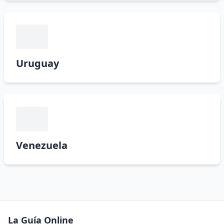
Uruguay
Venezuela
La Guía Online