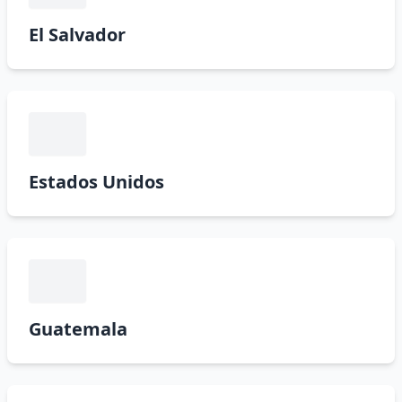
El Salvador
Estados Unidos
Guatemala