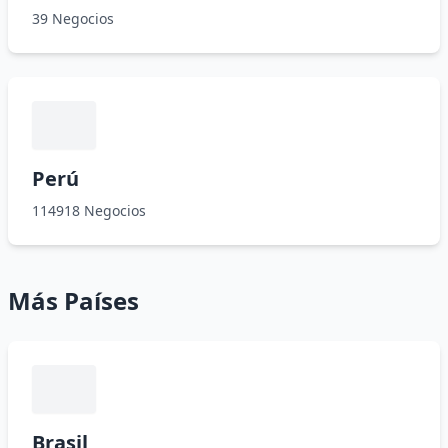
39 Negocios
Perú
114918 Negocios
Más Países
Brasil