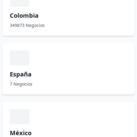
Colombia
349873 Negocios
España
7 Negocios
México