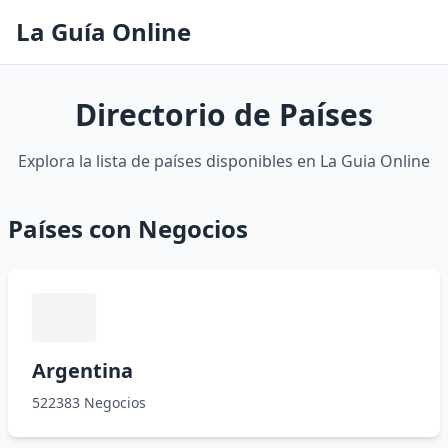
La Guía Online
Directorio de Países
Explora la lista de países disponibles en La Guia Online
Países con Negocios
Argentina
522383 Negocios