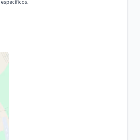
 específicos.