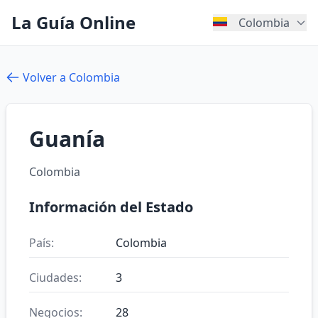
La Guía Online
Colombia
Volver a Colombia
Guanía
Colombia
Información del Estado
País:
Colombia
Ciudades:
3
Negocios:
28