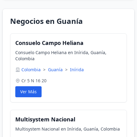
Negocios en Guanía
Consuelo Campo Heliana
Consuelo Campo Heliana en Inírida, Guanía,
Colombia
Colombia
>
Guanía
>
Inírida
Cr 5 N 16 20
Ver Más
Multisystem Nacional
Multisystem Nacional en Inírida, Guanía, Colombia