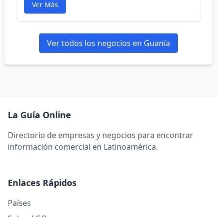
Ver Más
Ver todos los negocios en Guanía
La Guía Online
Directorio de empresas y negocios para encontrar
información comercial en Latinoamérica.
Enlaces Rápidos
Países