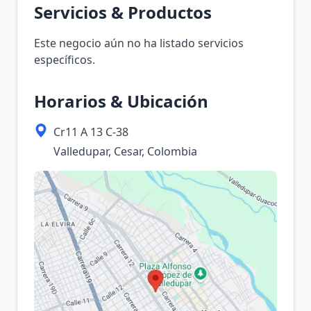
Servicios & Productos
Este negocio aún no ha listado servicios
específicos.
Horarios & Ubicación
Cr11 A 13 C-38
Valledupar, Cesar, Colombia