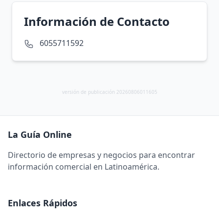
Información de Contacto
6055711592
versión de publicación 20260806011605
La Guía Online
Directorio de empresas y negocios para encontrar
información comercial en Latinoamérica.
Enlaces Rápidos