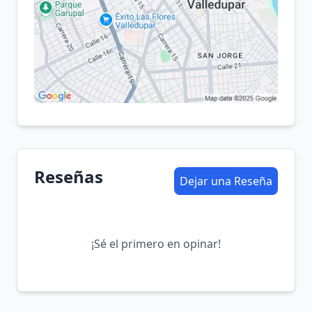
Reseñas
Dejar una Reseña
¡Sé el primero en opinar!