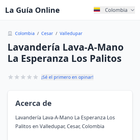
La Guía Online
Colombia
Colombia
/
Cesar
/
Valledupar
Lavandería Lava-A-Mano
La Esperanza Los Palitos
¡Sé el primero en opinar!
Acerca de
Lavandería Lava-A-Mano La Esperanza Los
Palitos en Valledupar, Cesar, Colombia