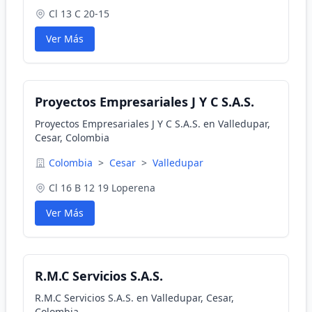
Cl 13 C 20-15
Ver Más
Proyectos Empresariales J Y C S.A.S.
Proyectos Empresariales J Y C S.A.S. en Valledupar,
Cesar, Colombia
Colombia
>
Cesar
>
Valledupar
Cl 16 B 12 19 Loperena
Ver Más
R.M.C Servicios S.A.S.
R.M.C Servicios S.A.S. en Valledupar, Cesar,
Colombia