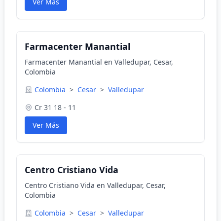
Ver Más
Farmacenter Manantial
Farmacenter Manantial en Valledupar, Cesar,
Colombia
Colombia
>
Cesar
>
Valledupar
Cr 31 18 - 11
Ver Más
Centro Cristiano Vida
Centro Cristiano Vida en Valledupar, Cesar,
Colombia
Colombia
>
Cesar
>
Valledupar