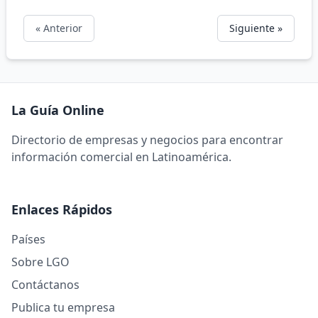
« Anterior
Siguiente »
La Guía Online
Directorio de empresas y negocios para encontrar
información comercial en Latinoamérica.
Enlaces Rápidos
Países
Sobre LGO
Contáctanos
Publica tu empresa