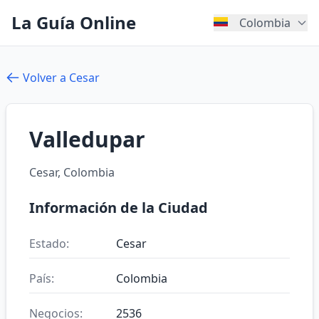
La Guía Online
Colombia
Volver a Cesar
Valledupar
Cesar, Colombia
Información de la Ciudad
Estado:
Cesar
País:
Colombia
Negocios:
2536