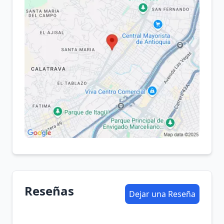
Reseñas
Dejar una Reseña