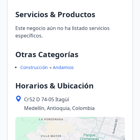
Servicios & Productos
Este negocio aún no ha listado servicios
específicos.
Otras Categorías
Construcción
Andamios
Horarios & Ubicación
Cr52 D 74-05 Itagüí
Medellín, Antioquia, Colombia