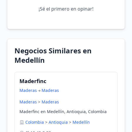
¡Sé el primero en opinar!
Negocios Similares en
Medellín
Maderfinc
Maderas
Maderas
Maderas
>
Maderas
Maderfinc en Medellín, Antioquia, Colombia
Colombia
>
Antioquia
>
Medellín