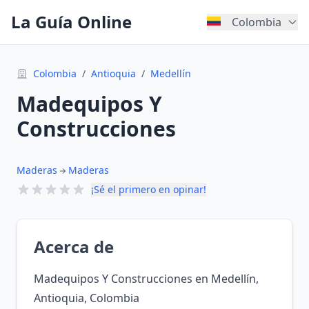
La Guía Online
Colombia
Colombia
/
Antioquia
/
Medellín
Madequipos Y
Construcciones
Maderas
Maderas
¡Sé el primero en opinar!
Acerca de
Madequipos Y Construcciones en Medellín,
Antioquia, Colombia