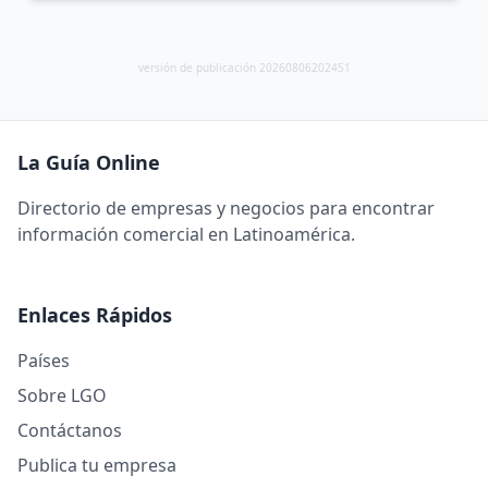
versión de publicación 20260806202451
La Guía Online
Directorio de empresas y negocios para encontrar
información comercial en Latinoamérica.
Enlaces Rápidos
Países
Sobre LGO
Contáctanos
Publica tu empresa