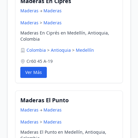
Maderas En Ciprés
Maderas
Maderas
Maderas
>
Maderas
Maderas En Ciprés en Medellín, Antioquia,
Colombia
Colombia
>
Antioquia
>
Medellín
Cr60 45 A-19
Ver Más
Maderas El Punto
Maderas
Maderas
Maderas
>
Maderas
Maderas El Punto en Medellín, Antioquia,