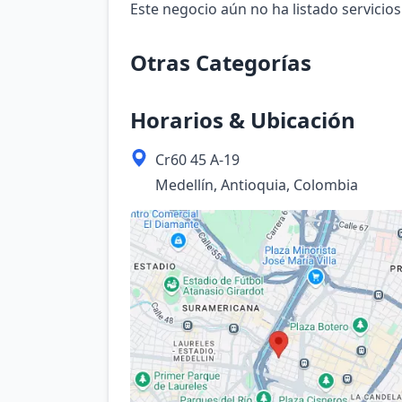
Este negocio aún no ha listado servicios
Otras Categorías
Horarios & Ubicación
Cr60 45 A-19
Medellín, Antioquia, Colombia