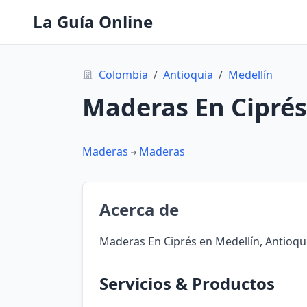
La Guía Online
Colombia
/
Antioquia
/
Medellín
Maderas En Ciprés
Maderas
Maderas
Acerca de
Maderas En Ciprés en Medellín, Antioqu
Servicios & Productos