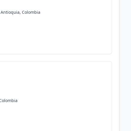
 Antioquia, Colombia
 Colombia