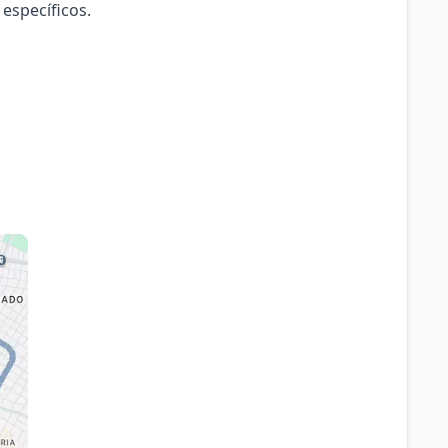
 específicos.