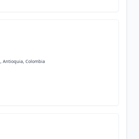
, Antioquia, Colombia