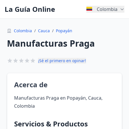
La Guía Online
Colombia
Colombia
/
Cauca
/
Popayán
Manufacturas Praga
¡Sé el primero en opinar!
Acerca de
Manufacturas Praga en Popayán, Cauca,
Colombia
Servicios & Productos