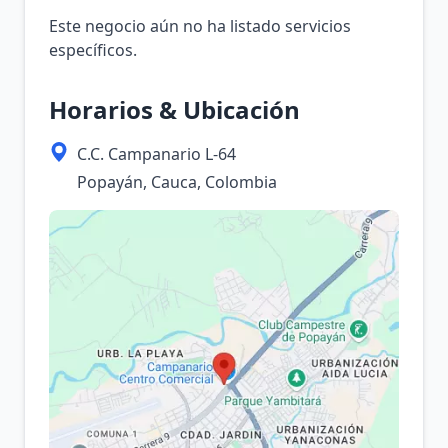
Este negocio aún no ha listado servicios
específicos.
Horarios & Ubicación
C.C. Campanario L-64
Popayán, Cauca, Colombia