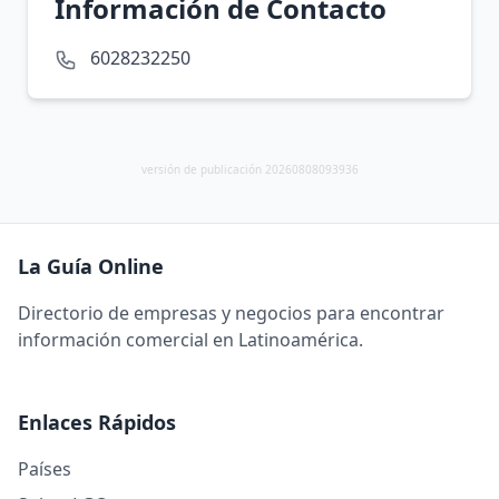
Información de Contacto
6028232250
versión de publicación 20260808093936
La Guía Online
Directorio de empresas y negocios para encontrar
información comercial en Latinoamérica.
Enlaces Rápidos
Países