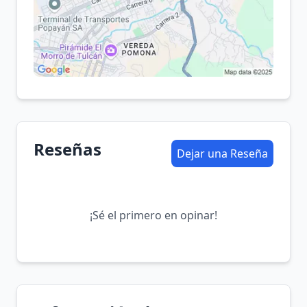
Reseñas
Dejar una Reseña
¡Sé el primero en opinar!