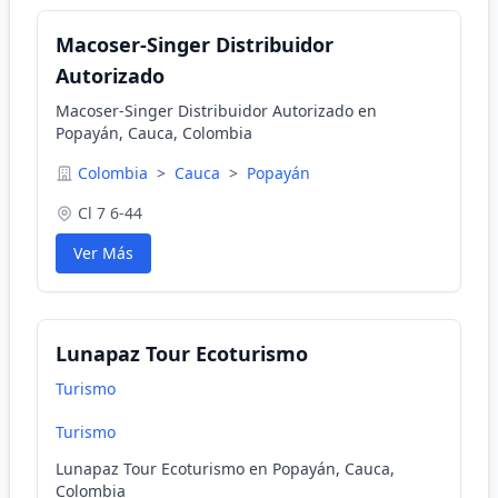
Macoser-Singer Distribuidor
Autorizado
Macoser-Singer Distribuidor Autorizado en
Popayán, Cauca, Colombia
Colombia
>
Cauca
>
Popayán
Cl 7 6-44
Ver Más
Lunapaz Tour Ecoturismo
Turismo
Turismo
Lunapaz Tour Ecoturismo en Popayán, Cauca,
Colombia