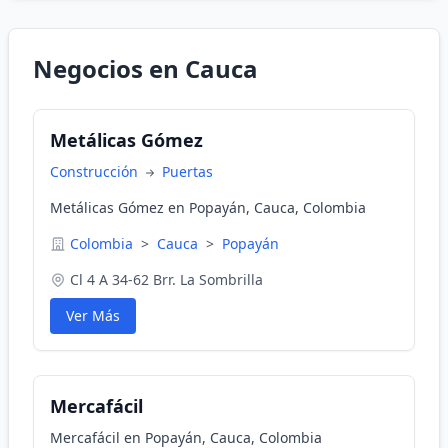
Negocios en Cauca
Metálicas Gómez
Construcción
Puertas
Metálicas Gómez en Popayán, Cauca, Colombia
Colombia
>
Cauca
>
Popayán
Cl 4 A 34-62 Brr. La Sombrilla
Ver Más
Mercafácil
Mercafácil en Popayán, Cauca, Colombia