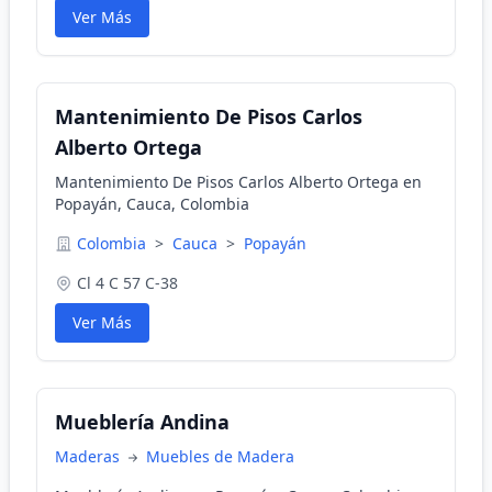
Ver Más
Mantenimiento De Pisos Carlos
Alberto Ortega
Mantenimiento De Pisos Carlos Alberto Ortega en
Popayán, Cauca, Colombia
Colombia
>
Cauca
>
Popayán
Cl 4 C 57 C-38
Ver Más
Mueblería Andina
Maderas
Muebles de Madera