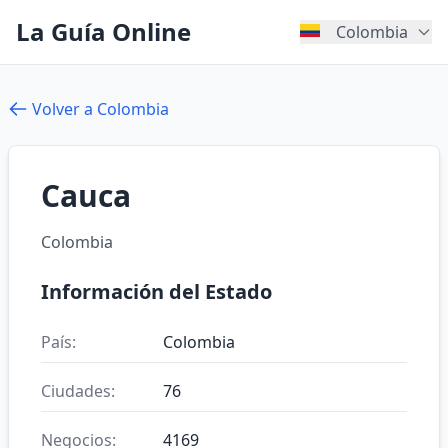
La Guía Online
Colombia
Volver a Colombia
Cauca
Colombia
Información del Estado
País:
Colombia
Ciudades:
76
Negocios:
4169