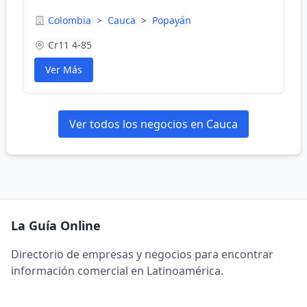
Colombia
>
Cauca
>
Popayán
Cr11 4-85
Ver Más
Ver todos los negocios en Cauca
La Guía Online
Directorio de empresas y negocios para encontrar
información comercial en Latinoamérica.