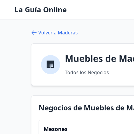
La Guía Online
Volver a Maderas
Muebles de Ma
🏢
Todos los Negocios
Negocios de Muebles de 
Mesones