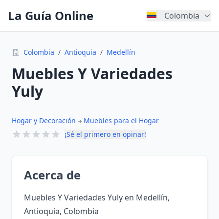
La Guía Online
Colombia
Colombia
/
Antioquia
/
Medellín
Muebles Y Variedades
Yuly
Hogar y Decoración
Muebles para el Hogar
¡Sé el primero en opinar!
Acerca de
Muebles Y Variedades Yuly en Medellín,
Antioquia, Colombia