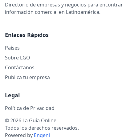
Directorio de empresas y negocios para encontrar
información comercial en Latinoamérica.
Enlaces Rápidos
Países
Sobre LGO
Contáctanos
Publica tu empresa
Legal
Política de Privacidad
© 2026 La Guía Online.
Todos los derechos reservados.
Powered by
Engeni