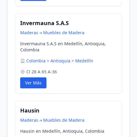
Invermauna S.A.S
Maderas
Muebles de Madera
Invermauna S.A.S en Medellín, Antioquia,
Colombia
Colombia
>
Antioquia
>
Medellín
Cl 28 A 65 A-36
Ver Más
Hausin
Maderas
Muebles de Madera
Hausin en Medellín, Antioquia, Colombia