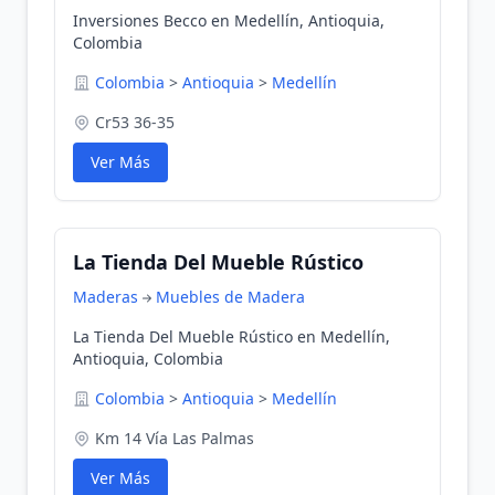
Inversiones Becco en Medellín, Antioquia,
Colombia
Colombia
>
Antioquia
>
Medellín
Cr53 36-35
Ver Más
La Tienda Del Mueble Rústico
Maderas
Muebles de Madera
La Tienda Del Mueble Rústico en Medellín,
Antioquia, Colombia
Colombia
>
Antioquia
>
Medellín
Km 14 Vía Las Palmas
Ver Más