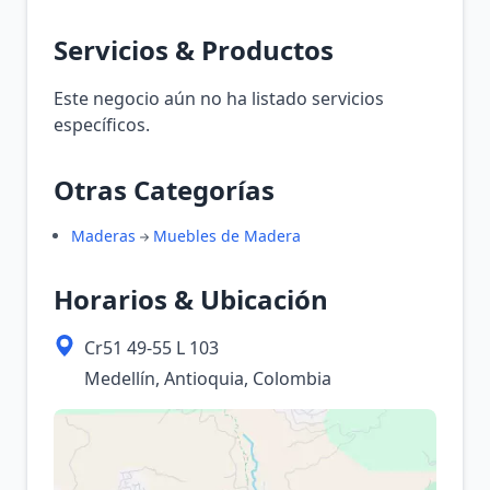
Servicios & Productos
Este negocio aún no ha listado servicios
específicos.
Otras Categorías
Maderas
Muebles de Madera
Horarios & Ubicación
Cr51 49-55 L 103
Medellín, Antioquia, Colombia