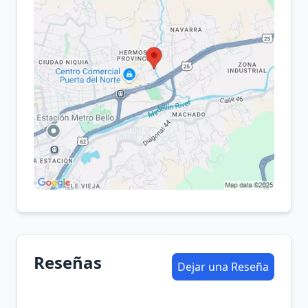
Reseñas
Dejar una Reseña