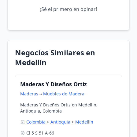
¡Sé el primero en opinar!
Negocios Similares en
Medellín
Maderas Y Diseños Ortiz
Maderas
Muebles de Madera
Maderas Y Diseños Ortiz en Medellín,
Antioquia, Colombia
Colombia
>
Antioquia
>
Medellín
Cl 5 S 51 A-66