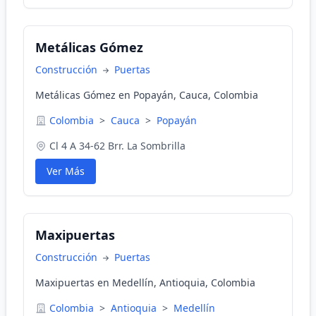
Metálicas Gómez
Construcción
Puertas
Metálicas Gómez en Popayán, Cauca, Colombia
Colombia
>
Cauca
>
Popayán
Cl 4 A 34-62 Brr. La Sombrilla
Ver Más
Maxipuertas
Construcción
Puertas
Maxipuertas en Medellín, Antioquia, Colombia
Colombia
>
Antioquia
>
Medellín