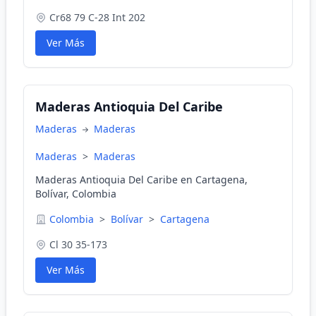
Cr68 79 C-28 Int 202
Ver Más
Maderas Antioquia Del Caribe
Maderas
Maderas
Maderas
>
Maderas
Maderas Antioquia Del Caribe en Cartagena,
Bolívar, Colombia
Colombia
>
Bolívar
>
Cartagena
Cl 30 35-173
Ver Más