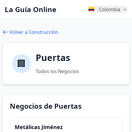
La Guía Online
Colombia
Volver a Construcción
Puertas
🏢
Todos los Negocios
Negocios de Puertas
Metálicas Jiménez