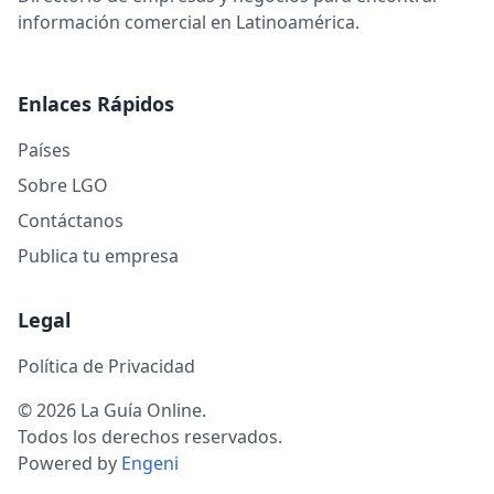
información comercial en Latinoamérica.
Enlaces Rápidos
Países
Sobre LGO
Contáctanos
Publica tu empresa
Legal
Política de Privacidad
© 2026 La Guía Online.
Todos los derechos reservados.
Powered by
Engeni