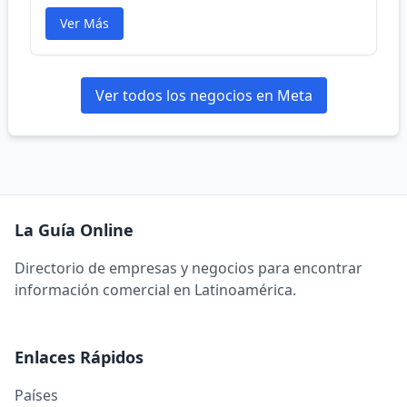
Ver Más
Ver todos los negocios en Meta
La Guía Online
Directorio de empresas y negocios para encontrar
información comercial en Latinoamérica.
Enlaces Rápidos
Países