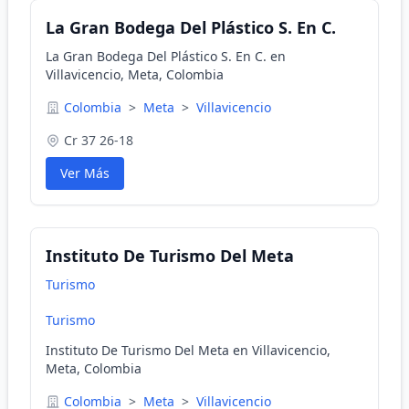
La Gran Bodega Del Plástico S. En C.
La Gran Bodega Del Plástico S. En C. en
Villavicencio, Meta, Colombia
Colombia
>
Meta
>
Villavicencio
Cr 37 26-18
Ver Más
Instituto De Turismo Del Meta
Turismo
Turismo
Instituto De Turismo Del Meta en Villavicencio,
Meta, Colombia
Colombia
>
Meta
>
Villavicencio