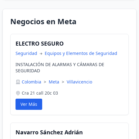
Negocios en Meta
ELECTRO SEGURO
Seguridad
Equipos y Elementos de Seguridad
INSTALACIÓN DE ALARMAS Y CÁMARAS DE
SEGURIDAD
Colombia
>
Meta
>
Villavicencio
Cra 21 call 20c 03
Ver Más
Navarro Sánchez Adrián