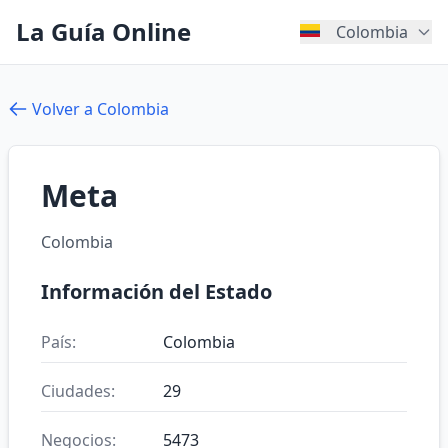
La Guía Online
Colombia
Volver a Colombia
Meta
Colombia
Información del Estado
País:
Colombia
Ciudades:
29
Negocios:
5473