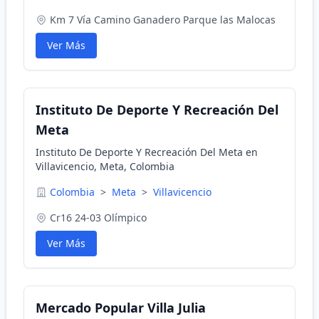
Km 7 Vía Camino Ganadero Parque las Malocas
Ver Más
Instituto De Deporte Y Recreación Del
Meta
Instituto De Deporte Y Recreación Del Meta en
Villavicencio, Meta, Colombia
Colombia
>
Meta
>
Villavicencio
Cr16 24-03 Olímpico
Ver Más
Mercado Popular Villa Julia