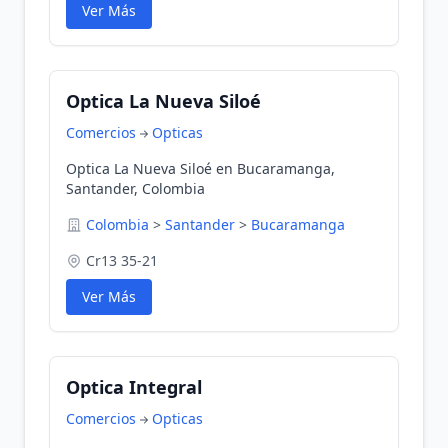
Ver Más
Optica La Nueva Siloé
Comercios
Opticas
Optica La Nueva Siloé en Bucaramanga,
Santander, Colombia
Colombia
>
Santander
>
Bucaramanga
Cr13 35-21
Ver Más
Optica Integral
Comercios
Opticas