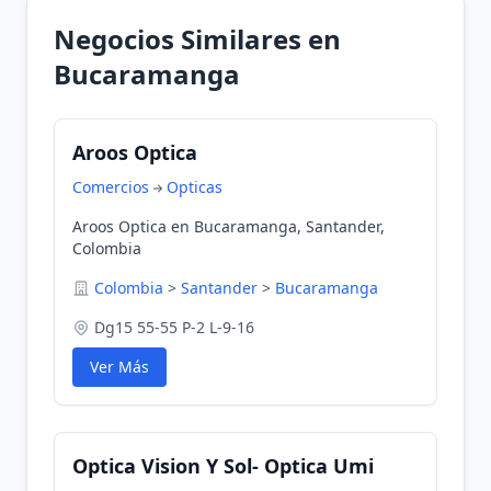
Negocios Similares en
Bucaramanga
Aroos Optica
Comercios
Opticas
Aroos Optica en Bucaramanga, Santander,
Colombia
Colombia
>
Santander
>
Bucaramanga
Dg15 55-55 P-2 L-9-16
Ver Más
Optica Vision Y Sol- Optica Umi