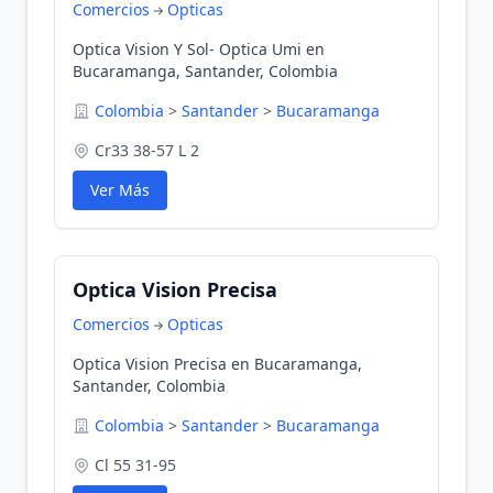
Comercios
Opticas
Optica Vision Y Sol- Optica Umi en
Bucaramanga, Santander, Colombia
Colombia
>
Santander
>
Bucaramanga
Cr33 38-57 L 2
Ver Más
Optica Vision Precisa
Comercios
Opticas
Optica Vision Precisa en Bucaramanga,
Santander, Colombia
Colombia
>
Santander
>
Bucaramanga
Cl 55 31-95