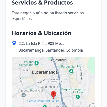
Servicios & Productos
Este negocio aún no ha listado servicios
específicos.
Horarios & Ubicación
C.C. La Isla P-2 L-903 Mezz
Bucaramanga, Santander, Colombia