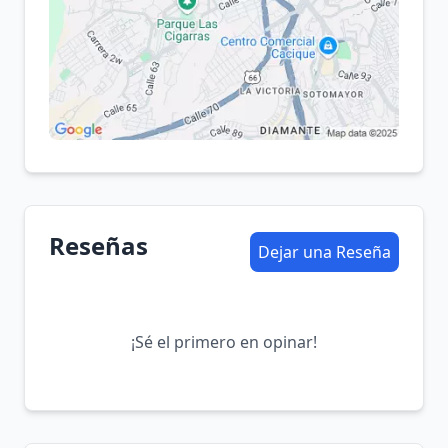
Reseñas
Dejar una Reseña
¡Sé el primero en opinar!