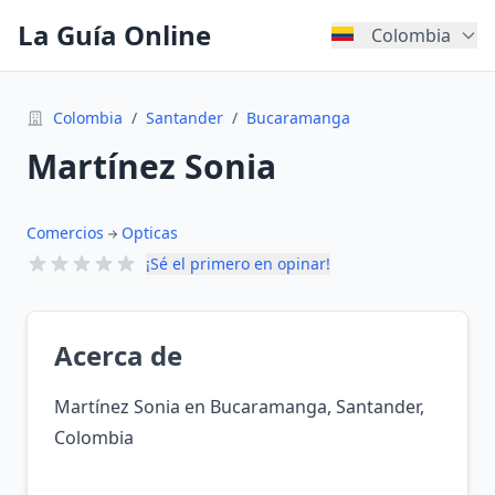
La Guía Online
Colombia
Colombia
/
Santander
/
Bucaramanga
Martínez Sonia
Comercios
Opticas
¡Sé el primero en opinar!
Acerca de
Martínez Sonia en Bucaramanga, Santander,
Colombia