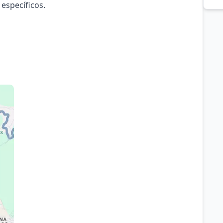
 específicos.