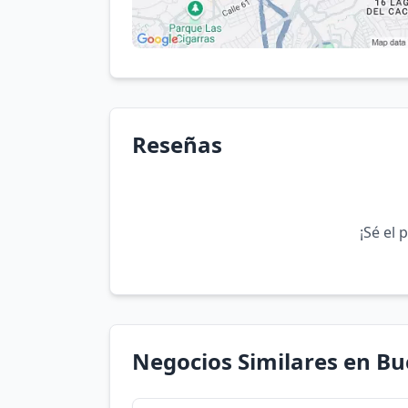
Reseñas
¡Sé el 
Negocios Similares en 