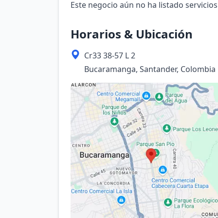
Este negocio aún no ha listado servicios
Horarios & Ubicación
Cr33 38-57 L 2
Bucaramanga, Santander, Colombia