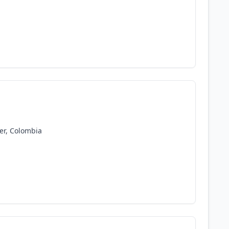
er, Colombia