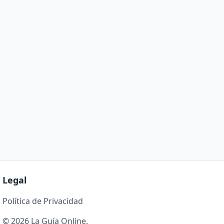
Legal
Política de Privacidad
© 2026 La Guía Online.