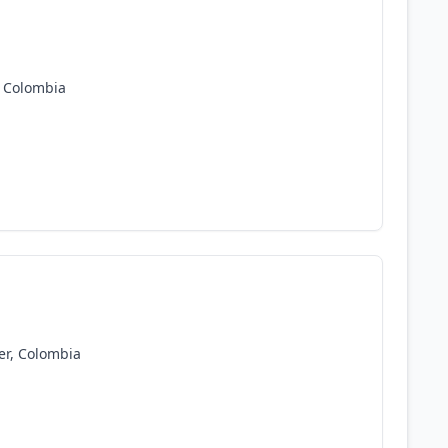
 Colombia
er, Colombia