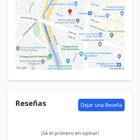
Reseñas
Dejar una Reseña
¡Sé el primero en opinar!