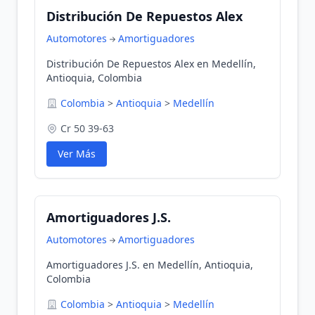
Distribución De Repuestos Alex
Automotores
Amortiguadores
Distribución De Repuestos Alex en Medellín,
Antioquia, Colombia
Colombia
>
Antioquia
>
Medellín
Cr 50 39-63
Ver Más
Amortiguadores J.S.
Automotores
Amortiguadores
Amortiguadores J.S. en Medellín, Antioquia,
Colombia
Colombia
>
Antioquia
>
Medellín