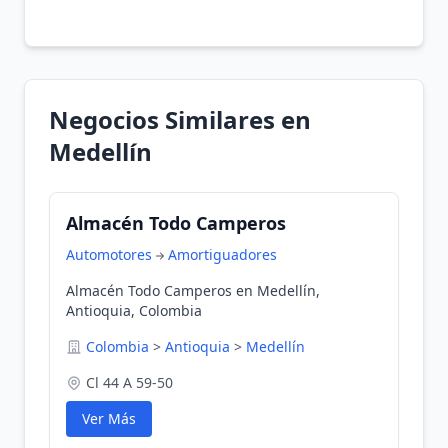
Negocios Similares en
Medellín
Almacén Todo Camperos
Automotores
Amortiguadores
Almacén Todo Camperos en Medellín,
Antioquia, Colombia
Colombia
>
Antioquia
>
Medellín
Cl 44 A 59-50
Ver Más