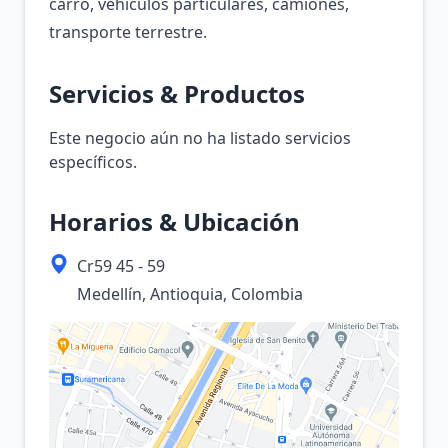
carro, vehículos particulares, camiones,
transporte terrestre.
Servicios & Productos
Este negocio aún no ha listado servicios
específicos.
Horarios & Ubicación
Cr59 45 - 59
Medellín, Antioquia, Colombia