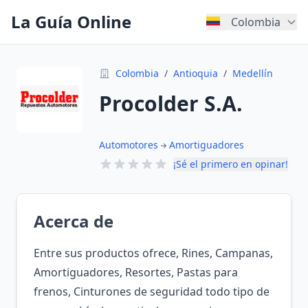
La Guía Online
Colombia
Colombia
/
Antioquia
/
Medellín
Procolder S.A.
Automotores
Amortiguadores
¡Sé el primero en opinar!
Acerca de
Entre sus productos ofrece, Rines, Campanas,
Amortiguadores, Resortes, Pastas para
frenos, Cinturones de seguridad todo tipo de