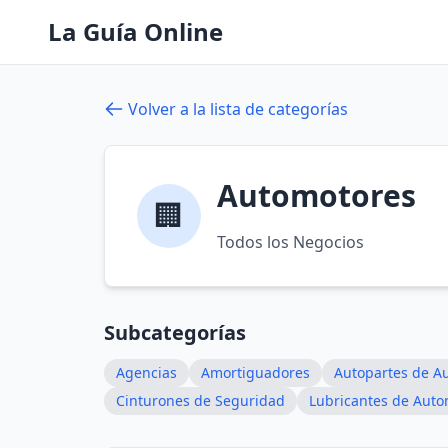
La Guía Online
Volver a la lista de categorías
Automotores
🏢
Todos los Negocios
Subcategorías
Agencias
Amortiguadores
Autopartes de A
Cinturones de Seguridad
Lubricantes de Auto