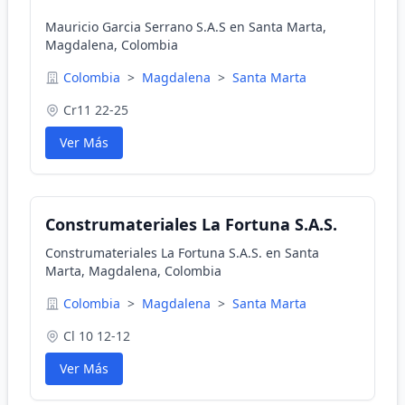
Mauricio Garcia Serrano S.A.S en Santa Marta,
Magdalena, Colombia
Colombia
>
Magdalena
>
Santa Marta
Cr11 22-25
Ver Más
Construmateriales La Fortuna S.A.S.
Construmateriales La Fortuna S.A.S. en Santa
Marta, Magdalena, Colombia
Colombia
>
Magdalena
>
Santa Marta
Cl 10 12-12
Ver Más