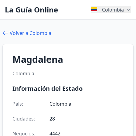
La Guía Online
Colombia
Volver a Colombia
Magdalena
Colombia
Información del Estado
País:
Colombia
Ciudades:
28
Negocios:
4442