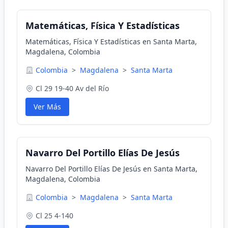
Matemáticas, Física Y Estadísticas
Matemáticas, Física Y Estadísticas en Santa Marta,
Magdalena, Colombia
Colombia
>
Magdalena
>
Santa Marta
Cl 29 19-40 Av del Río
Ver Más
Navarro Del Portillo Elías De Jesús
Navarro Del Portillo Elías De Jesús en Santa Marta,
Magdalena, Colombia
Colombia
>
Magdalena
>
Santa Marta
Cl 25 4-140