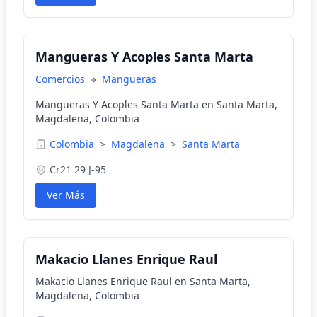
Mangueras Y Acoples Santa Marta
Comercios
Mangueras
Mangueras Y Acoples Santa Marta en Santa Marta,
Magdalena, Colombia
Colombia
>
Magdalena
>
Santa Marta
Cr21 29 J-95
Ver Más
Makacio Llanes Enrique Raul
Makacio Llanes Enrique Raul en Santa Marta,
Magdalena, Colombia