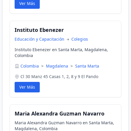
Ver Más
Instituto Ebenezer
Educación y Capacitación
Colegios
Instituto Ebenezer en Santa Marta, Magdalena,
Colombia
Colombia
>
Magdalena
>
Santa Marta
Cl 30 Manz 45 Casas 1, 2, 8 y 9 El Pando
Ver Más
Maria Alexandra Guzman Navarro
Maria Alexandra Guzman Navarro en Santa Marta,
Magdalena, Colombia