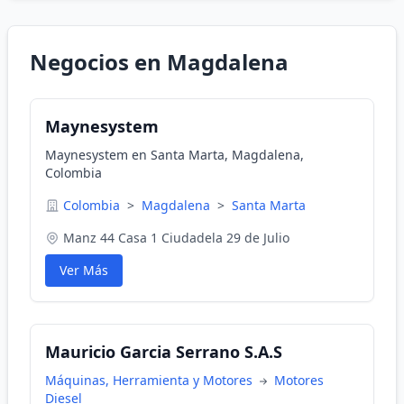
Negocios en Magdalena
Maynesystem
Maynesystem en Santa Marta, Magdalena,
Colombia
Colombia
>
Magdalena
>
Santa Marta
Manz 44 Casa 1 Ciudadela 29 de Julio
Ver Más
Mauricio Garcia Serrano S.A.S
Máquinas, Herramienta y Motores
Motores
Diesel