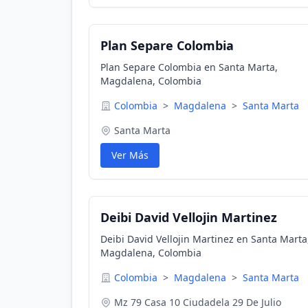
Plan Separe Colombia
Plan Separe Colombia en Santa Marta,
Magdalena, Colombia
Colombia
>
Magdalena
>
Santa Marta
Santa Marta
Ver Más
Deibi David Vellojin Martinez
Deibi David Vellojin Martinez en Santa Marta
Magdalena, Colombia
Colombia
>
Magdalena
>
Santa Marta
Mz 79 Casa 10 Ciudadela 29 De Julio