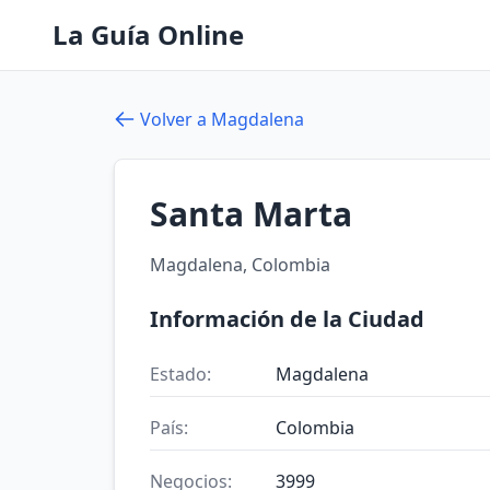
La Guía Online
Volver a Magdalena
Santa Marta
Magdalena, Colombia
Información de la Ciudad
Estado:
Magdalena
País:
Colombia
Negocios:
3999