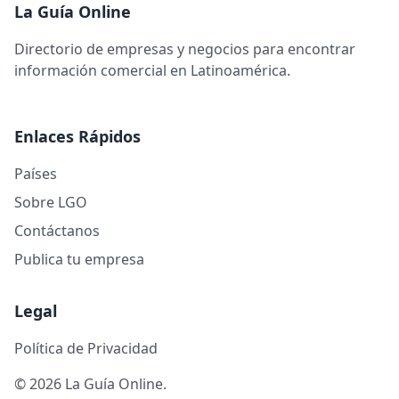
La Guía Online
Directorio de empresas y negocios para encontrar
información comercial en Latinoamérica.
Enlaces Rápidos
Países
Sobre LGO
Contáctanos
Publica tu empresa
Legal
Política de Privacidad
© 2026 La Guía Online.