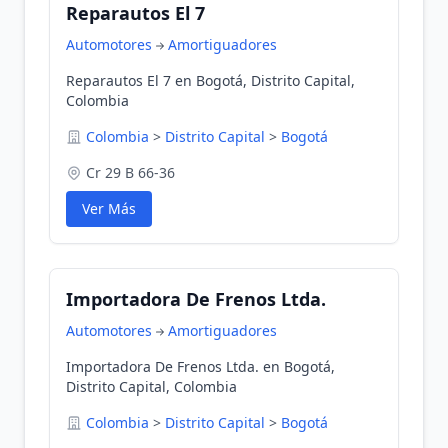
Reparautos El 7
Automotores
Amortiguadores
Reparautos El 7 en Bogotá, Distrito Capital,
Colombia
Colombia
>
Distrito Capital
>
Bogotá
Cr 29 B 66-36
Ver Más
Importadora De Frenos Ltda.
Automotores
Amortiguadores
Importadora De Frenos Ltda. en Bogotá,
Distrito Capital, Colombia
Colombia
>
Distrito Capital
>
Bogotá