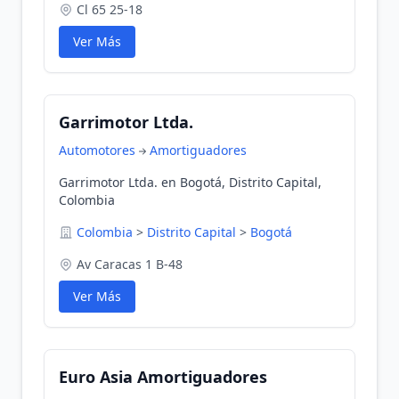
Cl 65 25-18
Ver Más
Garrimotor Ltda.
Automotores
Amortiguadores
Garrimotor Ltda. en Bogotá, Distrito Capital,
Colombia
Colombia
>
Distrito Capital
>
Bogotá
Av Caracas 1 B-48
Ver Más
Euro Asia Amortiguadores