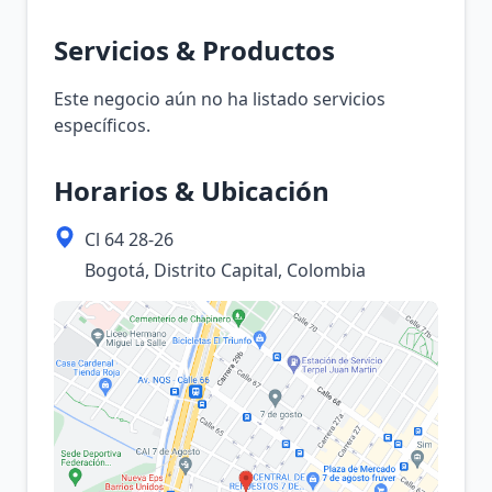
Servicios & Productos
Este negocio aún no ha listado servicios
específicos.
Horarios & Ubicación
Cl 64 28-26
Bogotá, Distrito Capital, Colombia