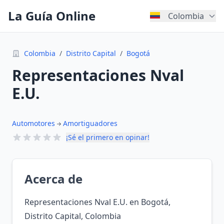
La Guía Online
Colombia
Colombia
/
Distrito Capital
/
Bogotá
Representaciones Nval
E.U.
Automotores
Amortiguadores
¡Sé el primero en opinar!
Acerca de
Representaciones Nval E.U. en Bogotá,
Distrito Capital, Colombia