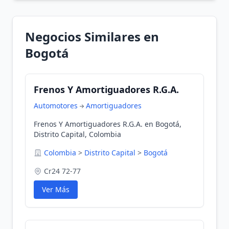
Negocios Similares en
Bogotá
Frenos Y Amortiguadores R.G.A.
Automotores
Amortiguadores
Frenos Y Amortiguadores R.G.A. en Bogotá,
Distrito Capital, Colombia
Colombia
>
Distrito Capital
>
Bogotá
Cr24 72-77
Ver Más