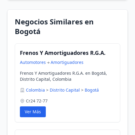
Negocios Similares en
Bogotá
Frenos Y Amortiguadores R.G.A.
Automotores
Amortiguadores
Frenos Y Amortiguadores R.G.A. en Bogotá,
Distrito Capital, Colombia
Colombia
>
Distrito Capital
>
Bogotá
Cr24 72-77
Ver Más