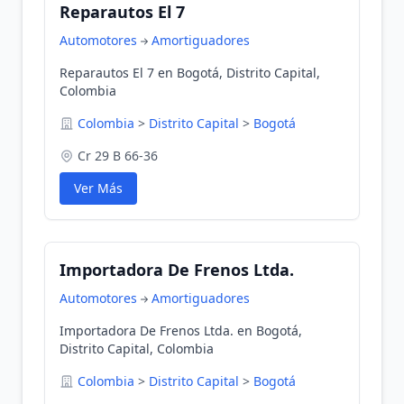
Reparautos El 7
Automotores
Amortiguadores
Reparautos El 7 en Bogotá, Distrito Capital,
Colombia
Colombia
>
Distrito Capital
>
Bogotá
Cr 29 B 66-36
Ver Más
Importadora De Frenos Ltda.
Automotores
Amortiguadores
Importadora De Frenos Ltda. en Bogotá,
Distrito Capital, Colombia
Colombia
>
Distrito Capital
>
Bogotá