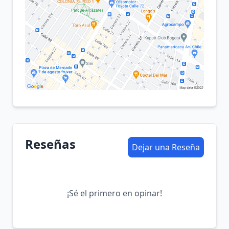
Reseñas
Dejar una Reseña
¡Sé el primero en opinar!