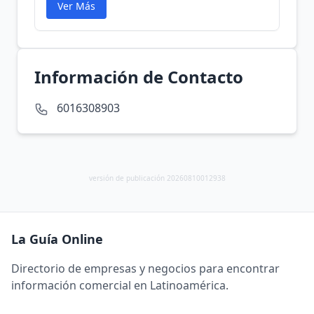
Ver Más
Información de Contacto
6016308903
versión de publicación 20260810012938
La Guía Online
Directorio de empresas y negocios para encontrar
información comercial en Latinoamérica.