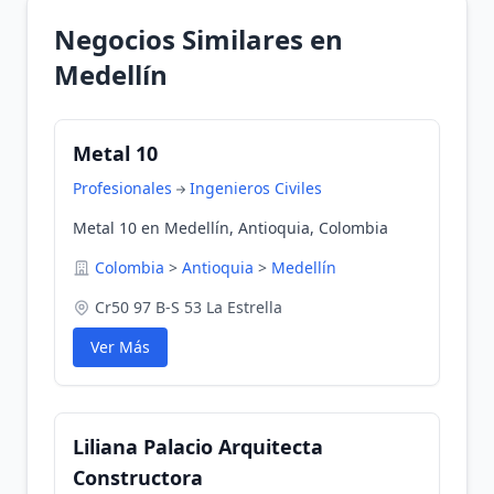
Negocios Similares en
Medellín
Metal 10
Profesionales
Ingenieros Civiles
Metal 10 en Medellín, Antioquia, Colombia
Colombia
>
Antioquia
>
Medellín
Cr50 97 B-S 53 La Estrella
Ver Más
Liliana Palacio Arquitecta
Constructora