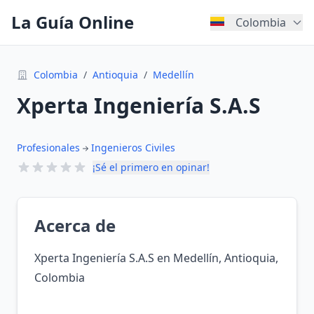
La Guía Online
Colombia
Colombia
/
Antioquia
/
Medellín
Xperta Ingeniería S.A.S
Profesionales
Ingenieros Civiles
¡Sé el primero en opinar!
Acerca de
Xperta Ingeniería S.A.S en Medellín, Antioquia,
Colombia