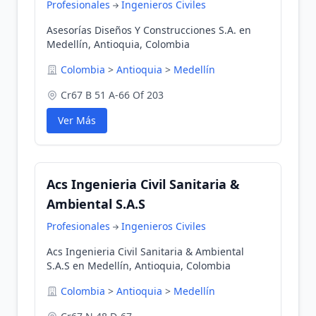
Profesionales
Ingenieros Civiles
Asesorías Diseños Y Construcciones S.A. en
Medellín, Antioquia, Colombia
Colombia
>
Antioquia
>
Medellín
Cr67 B 51 A-66 Of 203
Ver Más
Acs Ingenieria Civil Sanitaria &
Ambiental S.A.S
Profesionales
Ingenieros Civiles
Acs Ingenieria Civil Sanitaria & Ambiental
S.A.S en Medellín, Antioquia, Colombia
Colombia
>
Antioquia
>
Medellín