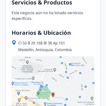
Servicios & Productos
Este negocio aún no ha listado servicios
específicos.
Horarios & Ubicación
Cl 50 B 20 168 Bl 38 Ap 101
Medellín, Antioquia, Colombia