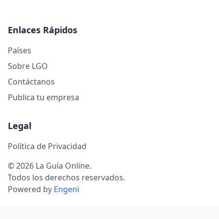
Enlaces Rápidos
Países
Sobre LGO
Contáctanos
Publica tu empresa
Legal
Política de Privacidad
© 2026 La Guía Online.
Todos los derechos reservados.
Powered by
Engeni