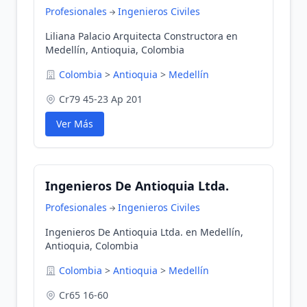
Profesionales
Ingenieros Civiles
Liliana Palacio Arquitecta Constructora en
Medellín, Antioquia, Colombia
Colombia
>
Antioquia
>
Medellín
Cr79 45-23 Ap 201
Ver Más
Ingenieros De Antioquia Ltda.
Profesionales
Ingenieros Civiles
Ingenieros De Antioquia Ltda. en Medellín,
Antioquia, Colombia
Colombia
>
Antioquia
>
Medellín
Cr65 16-60