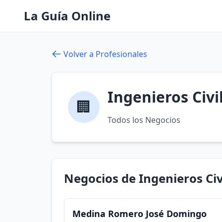
La Guía Online
Volver a Profesionales
Ingenieros Civi
🏢
Todos los Negocios
Negocios de Ingenieros Civ
Medina Romero José Domingo