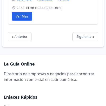
Cl 34 14-56 Guadalupe Dosq
Ver Más
« Anterior
Siguiente »
La Guía Online
Directorio de empresas y negocios para encontrar
información comercial en Latinoamérica.
Enlaces Rápidos