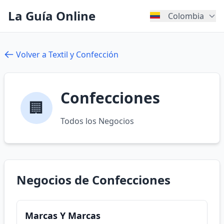
La Guía Online
Colombia
Volver a Textil y Confección
Confecciones
🏢
Todos los Negocios
Negocios de Confecciones
Marcas Y Marcas