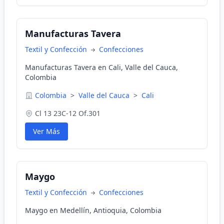
Manufacturas Tavera
Textil y Confección
Confecciones
Manufacturas Tavera en Cali, Valle del Cauca,
Colombia
Colombia
>
Valle del Cauca
>
Cali
Cl 13 23C-12 Of.301
Ver Más
Maygo
Textil y Confección
Confecciones
Maygo en Medellín, Antioquia, Colombia