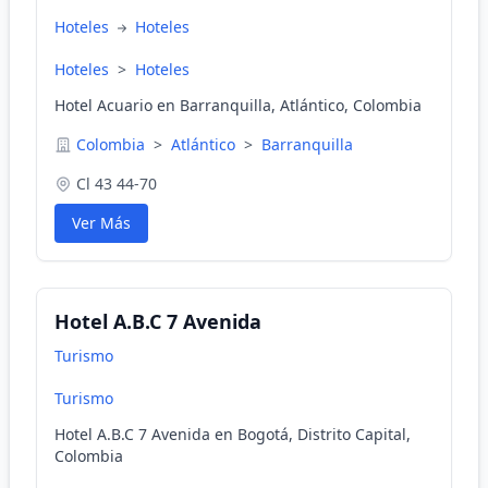
Hoteles
Hoteles
Hoteles
>
Hoteles
Hotel Acuario en Barranquilla, Atlántico, Colombia
Colombia
>
Atlántico
>
Barranquilla
Cl 43 44-70
Ver Más
Hotel A.B.C 7 Avenida
Turismo
Turismo
Hotel A.B.C 7 Avenida en Bogotá, Distrito Capital,
Colombia