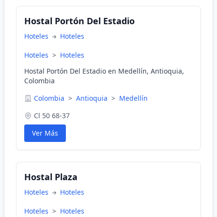
Hostal Portón Del Estadio
Hoteles
Hoteles
Hoteles
>
Hoteles
Hostal Portón Del Estadio en Medellín, Antioquia,
Colombia
Colombia
>
Antioquia
>
Medellín
Cl 50 68-37
Ver Más
Hostal Plaza
Hoteles
Hoteles
Hoteles
>
Hoteles