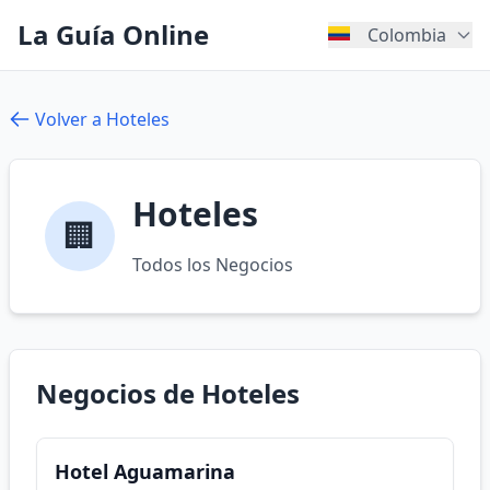
La Guía Online
Colombia
Volver a Hoteles
Hoteles
🏢
Todos los Negocios
Negocios de Hoteles
Hotel Aguamarina