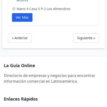
Andrés
Manz 9 Casa 5 P-2 Los Almendros
Ver Más
« Anterior
Siguiente »
La Guía Online
Directorio de empresas y negocios para encontrar
información comercial en Latinoamérica.
Enlaces Rápidos