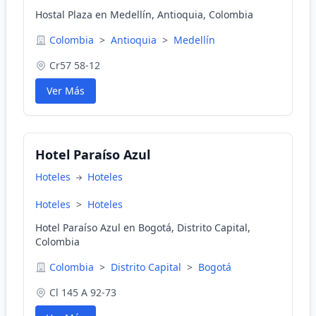
Hostal Plaza en Medellín, Antioquia, Colombia
Colombia
>
Antioquia
>
Medellín
Cr57 58-12
Ver Más
Hotel Paraíso Azul
Hoteles
Hoteles
Hoteles
>
Hoteles
Hotel Paraíso Azul en Bogotá, Distrito Capital,
Colombia
Colombia
>
Distrito Capital
>
Bogotá
Cl 145 A 92-73