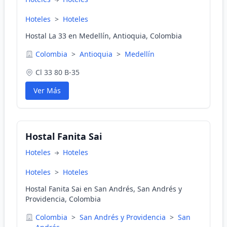
Hoteles
>
Hoteles
Hostal La 33 en Medellín, Antioquia, Colombia
Colombia
>
Antioquia
>
Medellín
Cl 33 80 B-35
Ver Más
Hostal Fanita Sai
Hoteles
Hoteles
Hoteles
>
Hoteles
Hostal Fanita Sai en San Andrés, San Andrés y
Providencia, Colombia
Colombia
>
San Andrés y Providencia
>
San