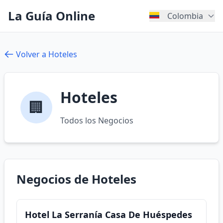
La Guía Online
Colombia
Volver a Hoteles
Hoteles
🏢
Todos los Negocios
Negocios de Hoteles
Hotel La Serranía Casa De Huéspedes