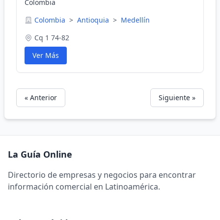
Colombia
Colombia
>
Antioquia
>
Medellín
Cq 1 74-82
Ver Más
« Anterior
Siguiente »
La Guía Online
Directorio de empresas y negocios para encontrar
información comercial en Latinoamérica.