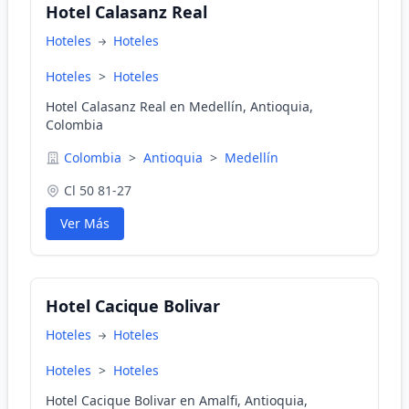
Hotel Calasanz Real
Hoteles
Hoteles
Hoteles
>
Hoteles
Hotel Calasanz Real en Medellín, Antioquia,
Colombia
Colombia
>
Antioquia
>
Medellín
Cl 50 81-27
Ver Más
Hotel Cacique Bolivar
Hoteles
Hoteles
Hoteles
>
Hoteles
Hotel Cacique Bolivar en Amalfi, Antioquia,