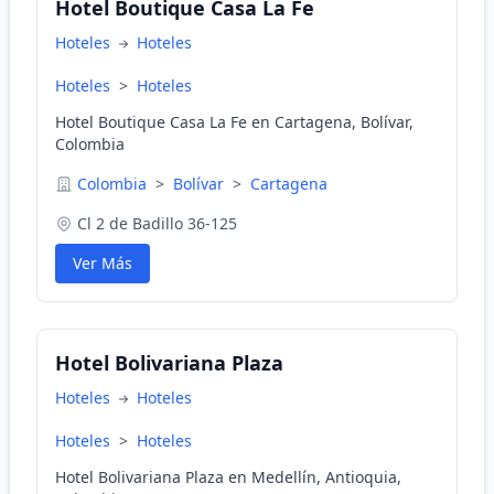
Hotel Boutique Casa La Fe
Hoteles
Hoteles
Hoteles
>
Hoteles
Hotel Boutique Casa La Fe en Cartagena, Bolívar,
Colombia
Colombia
>
Bolívar
>
Cartagena
Cl 2 de Badillo 36-125
Ver Más
Hotel Bolivariana Plaza
Hoteles
Hoteles
Hoteles
>
Hoteles
Hotel Bolivariana Plaza en Medellín, Antioquia,