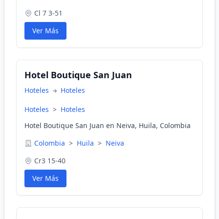
Cl 7 3-51
Ver Más
Hotel Boutique San Juan
Hoteles
Hoteles
Hoteles
>
Hoteles
Hotel Boutique San Juan en Neiva, Huila, Colombia
Colombia
>
Huila
>
Neiva
Cr3 15-40
Ver Más