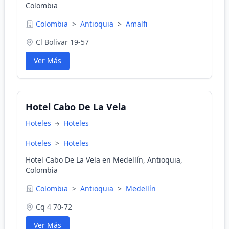
Colombia
Colombia
>
Antioquia
>
Amalfi
Cl Bolivar 19-57
Ver Más
Hotel Cabo De La Vela
Hoteles
Hoteles
Hoteles
>
Hoteles
Hotel Cabo De La Vela en Medellín, Antioquia,
Colombia
Colombia
>
Antioquia
>
Medellín
Cq 4 70-72
Ver Más