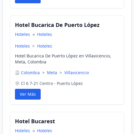
Hotel Bucarica De Puerto López
Hoteles
Hoteles
Hoteles
>
Hoteles
Hotel Bucarica De Puerto López en Villavicencio,
Meta, Colombia
Colombia
>
Meta
>
Villavicencio
Cl 6 7-21 Centro - Puerto López
Ver Más
Hotel Bucarest
Hoteles
Hoteles