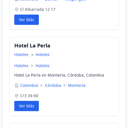
Cl Albarrada 12 17
Ver Más
Hotel La Perla
Hoteles
Hoteles
Hoteles
>
Hoteles
Hotel La Perla en Montería, Córdoba, Colombia
Colombia
>
Córdoba
>
Montería
Cr3 34-60
Ver Más