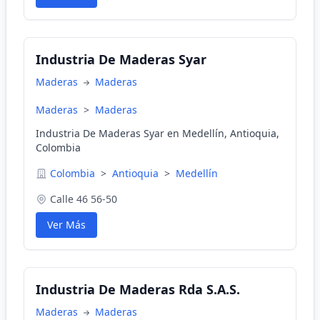
Industria De Maderas Syar
Maderas
Maderas
Maderas
>
Maderas
Industria De Maderas Syar en Medellín, Antioquia,
Colombia
Colombia
>
Antioquia
>
Medellín
Calle 46 56-50
Ver Más
Industria De Maderas Rda S.A.S.
Maderas
Maderas