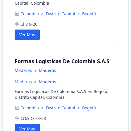
Capital, Colombia
Colombia
>
Distrito Capital
>
Bogotá
Cl 8 9-20
Ver Más
Formas Logisticas De Colombia S.A.S
Maderas
Maderas
Maderas
>
Maderas
Formas Logisticas De Colombia S.A.S en Bogotá,
Distrito Capital, Colombia
Colombia
>
Distrito Capital
>
Bogotá
Cr69 Q 78-68
Ver Más