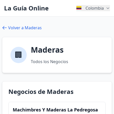
La Guía Online
Colombia
Volver a Maderas
Maderas
🏢
Todos los Negocios
Negocios de Maderas
Machimbres Y Maderas La Pedregosa