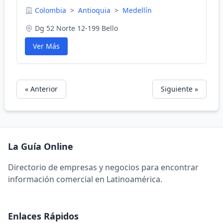
Colombia
>
Antioquia
>
Medellín
Dg 52 Norte 12-199 Bello
Ver Más
« Anterior
Siguiente »
La Guía Online
Directorio de empresas y negocios para encontrar
información comercial en Latinoamérica.
Enlaces Rápidos