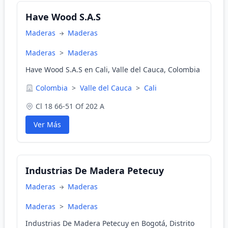
Have Wood S.A.S
Maderas
Maderas
Maderas
>
Maderas
Have Wood S.A.S en Cali, Valle del Cauca, Colombia
Colombia
>
Valle del Cauca
>
Cali
Cl 18 66-51 Of 202 A
Ver Más
Industrias De Madera Petecuy
Maderas
Maderas
Maderas
>
Maderas
Industrias De Madera Petecuy en Bogotá, Distrito