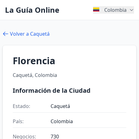
La Guía Online
Colombia
Volver a Caquetá
Florencia
Caquetá, Colombia
Información de la Ciudad
Estado:
Caquetá
País:
Colombia
Negocios:
730