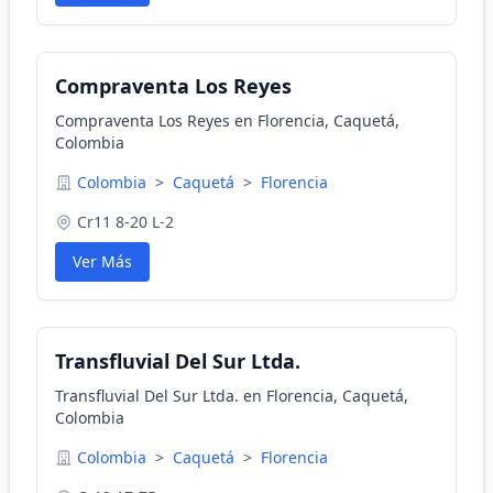
Compraventa Los Reyes
Compraventa Los Reyes en Florencia, Caquetá,
Colombia
Colombia
>
Caquetá
>
Florencia
Cr11 8-20 L-2
Ver Más
Transfluvial Del Sur Ltda.
Transfluvial Del Sur Ltda. en Florencia, Caquetá,
Colombia
Colombia
>
Caquetá
>
Florencia