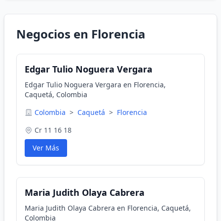
Negocios en Florencia
Edgar Tulio Noguera Vergara
Edgar Tulio Noguera Vergara en Florencia,
Caquetá, Colombia
Colombia
>
Caquetá
>
Florencia
Cr 11 16 18
Ver Más
Maria Judith Olaya Cabrera
Maria Judith Olaya Cabrera en Florencia, Caquetá,
Colombia