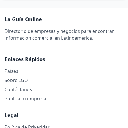
La Guía Online
Directorio de empresas y negocios para encontrar
información comercial en Latinoamérica.
Enlaces Rápidos
Países
Sobre LGO
Contáctanos
Publica tu empresa
Legal
Política de Privacidad