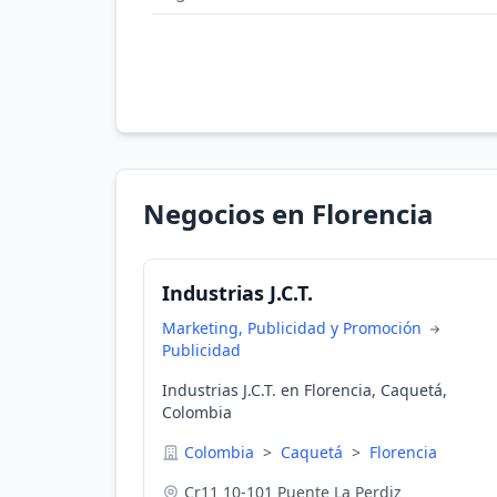
Negocios en Florencia
Industrias J.C.T.
Marketing, Publicidad y Promoción
Publicidad
Industrias J.C.T. en Florencia, Caquetá,
Colombia
Colombia
>
Caquetá
>
Florencia
Cr11 10-101 Puente La Perdiz