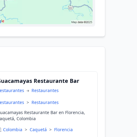
Guacamayas Restaurante Bar
estaurantes
Restaurantes
estaurantes
>
Restaurantes
uacamayas Restaurante Bar en Florencia,
aquetá, Colombia
Colombia
>
Caquetá
>
Florencia