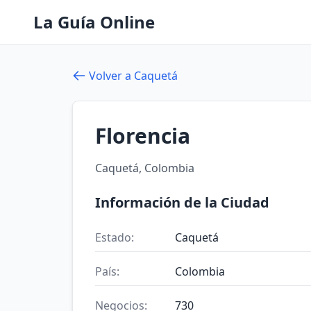
La Guía Online
Volver a Caquetá
Florencia
Caquetá, Colombia
Información de la Ciudad
Estado:
Caquetá
País:
Colombia
Negocios:
730