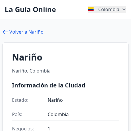
La Guía Online
Colombia
Volver a Nariño
Nariño
Nariño, Colombia
Información de la Ciudad
Estado:
Nariño
País:
Colombia
Negocios:
1