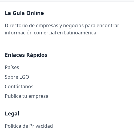
La Guía Online
Directorio de empresas y negocios para encontrar
información comercial en Latinoamérica.
Enlaces Rápidos
Países
Sobre LGO
Contáctanos
Publica tu empresa
Legal
Política de Privacidad